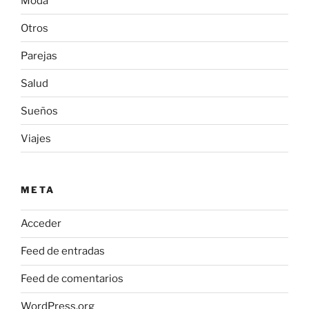
Moda
Otros
Parejas
Salud
Sueños
Viajes
META
Acceder
Feed de entradas
Feed de comentarios
WordPress.org