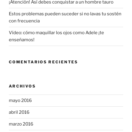
¡Atención! Así debes conquistar a un hombre tauro
Estos problemas pueden suceder si no lavas tu sostén
con frecuencia
Vídeo: cómo maquillar los ojos como Adele ¡te
enseñamos!
COMENTARIOS RECIENTES
ARCHIVOS
mayo 2016
abril 2016
marzo 2016