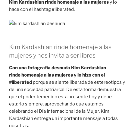
Kim Kardashian rinde homenaje a las mujeres
y lo
hace con el hashtag #liberated.
Kim Kardashian rinde homenaje a las
mujeres y nos invita a ser libres
Con una fotografía desnuda Kim Kardashian
rinde homenaje a las mujeres y lo hizo con el
#liberated
porque se siente liberada de estereotipos y
de una sociedad patriarcal. De esta forma demuestra
que el poder femenino está presente hoy y debe
estarlo siempre, aprovechando que estamos
celebrando el Día Internacional de la Mujer, Kim
Kardashian entrega un importante mensaje a todas
nosotras.