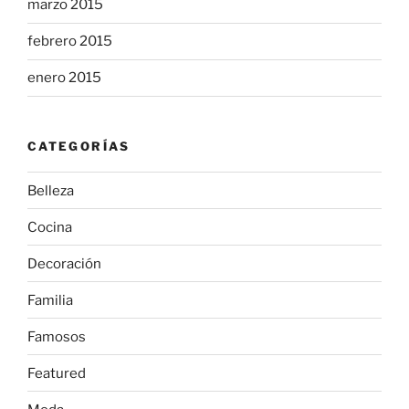
marzo 2015
febrero 2015
enero 2015
CATEGORÍAS
Belleza
Cocina
Decoración
Familia
Famosos
Featured