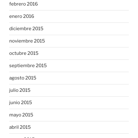
febrero 2016
enero 2016
diciembre 2015
noviembre 2015
octubre 2015
septiembre 2015
agosto 2015
julio 2015
junio 2015
mayo 2015
abril 2015