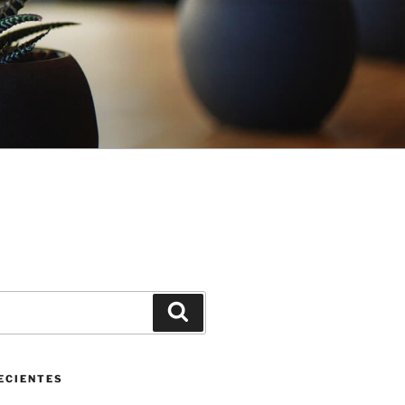
Buscar
ECIENTES