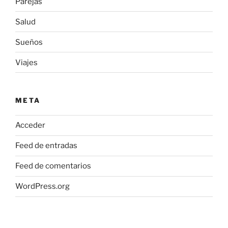
Parejas
Salud
Sueños
Viajes
META
Acceder
Feed de entradas
Feed de comentarios
WordPress.org