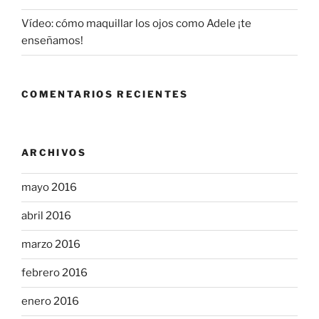
Vídeo: cómo maquillar los ojos como Adele ¡te
enseñamos!
COMENTARIOS RECIENTES
ARCHIVOS
mayo 2016
abril 2016
marzo 2016
febrero 2016
enero 2016