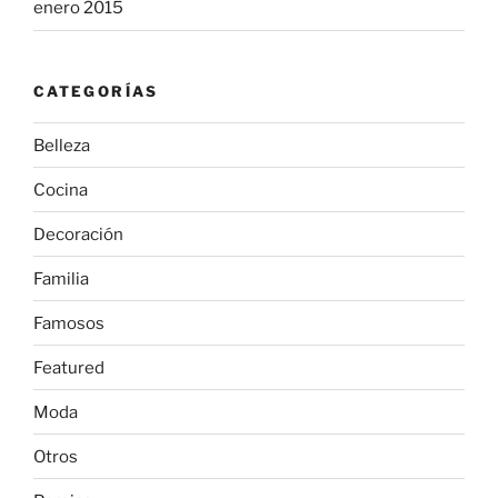
enero 2015
CATEGORÍAS
Belleza
Cocina
Decoración
Familia
Famosos
Featured
Moda
Otros