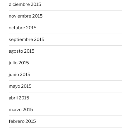
diciembre 2015
noviembre 2015
octubre 2015
septiembre 2015
agosto 2015
julio 2015
junio 2015
mayo 2015
abril 2015
marzo 2015
febrero 2015