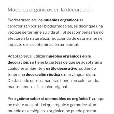
Muebles orgánicos en la decoración
Biodegradables
; los
muebles orgánicos
se
caracterizan por ser biodegradables, es decir que una
vez que se termine su vida útil, al descompensarse no
afectará a la naturaleza; reduciendo de esta manera el
impacto de la contaminación ambiental.
Adaptables
; al utilizar
muebles orgánicos en la
decoración
, se tiene la certeza de que se adaptarán a
cualquier ambiente y
estilo decorativo
; pudiendo
tener una
decoración rústica
o una vanguardista.
Destacando que las maderas tienen un color crudo,
manteniendo así su color original.
Pero
¿cómo saber si un muebles es orgánico?
, aunque
no existe una entidad que regule o garantice si un
mueble es ecológico u orgánico, se puede prestar