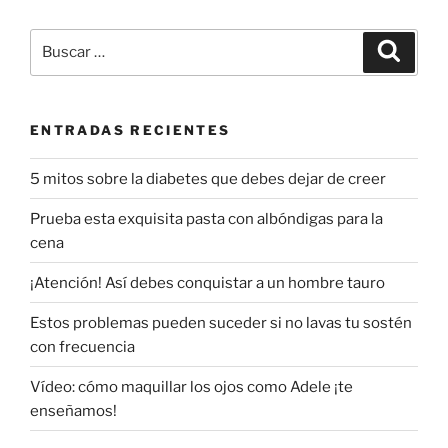
Buscar
Buscar
por:
ENTRADAS RECIENTES
5 mitos sobre la diabetes que debes dejar de creer
Prueba esta exquisita pasta con albóndigas para la
cena
¡Atención! Así debes conquistar a un hombre tauro
Estos problemas pueden suceder si no lavas tu sostén
con frecuencia
Vídeo: cómo maquillar los ojos como Adele ¡te
enseñamos!