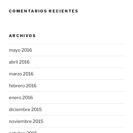
COMENTARIOS RECIENTES
ARCHIVOS
mayo 2016
abril 2016
marzo 2016
febrero 2016
enero 2016
diciembre 2015
noviembre 2015