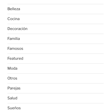
Belleza
Cocina
Decoración
Familia
Famosos
Featured
Moda
Otros
Parejas
Salud
Sueños