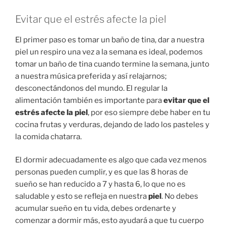
Evitar que el estrés afecte la piel
El primer paso es tomar un baño de tina, dar a nuestra
piel un respiro una vez a la semana es ideal, podemos
tomar un baño de tina cuando termine la semana, junto
a nuestra música preferida y así relajarnos;
desconectándonos del mundo. El regular la
alimentación también es importante para
evitar que el
estrés afecte la piel
, por eso siempre debe haber en tu
cocina frutas y verduras, dejando de lado los pasteles y
la comida chatarra.
El dormir adecuadamente es algo que cada vez menos
personas pueden cumplir, y es que las 8 horas de
sueño se han reducido a 7 y hasta 6, lo que no es
saludable y esto se refleja en nuestra
piel
. No debes
acumular sueño en tu vida, debes ordenarte y
comenzar a dormir más, esto ayudará a que tu cuerpo