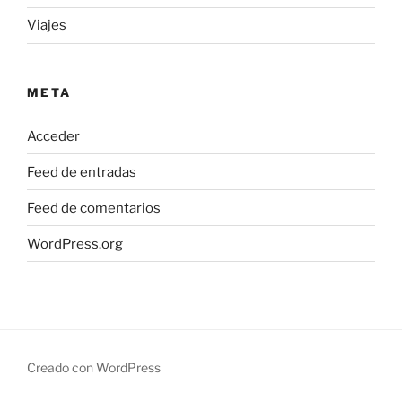
Viajes
META
Acceder
Feed de entradas
Feed de comentarios
WordPress.org
Creado con WordPress