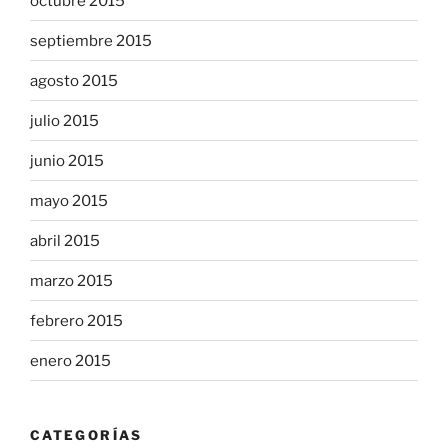
octubre 2015
septiembre 2015
agosto 2015
julio 2015
junio 2015
mayo 2015
abril 2015
marzo 2015
febrero 2015
enero 2015
CATEGORÍAS