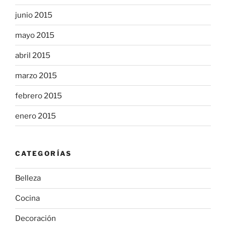
junio 2015
mayo 2015
abril 2015
marzo 2015
febrero 2015
enero 2015
CATEGORÍAS
Belleza
Cocina
Decoración