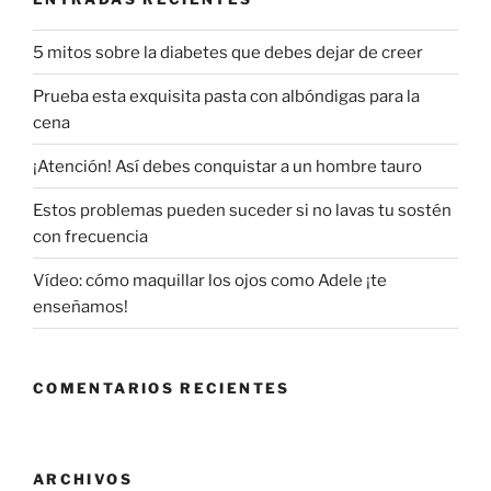
5 mitos sobre la diabetes que debes dejar de creer
Prueba esta exquisita pasta con albóndigas para la
cena
¡Atención! Así debes conquistar a un hombre tauro
Estos problemas pueden suceder si no lavas tu sostén
con frecuencia
Vídeo: cómo maquillar los ojos como Adele ¡te
enseñamos!
COMENTARIOS RECIENTES
ARCHIVOS