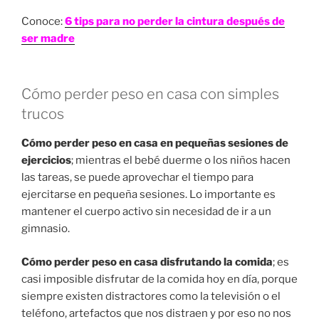
Conoce:
6 tips para no perder la cintura después de
ser madre
Cómo perder peso en casa con simples
trucos
Cómo perder peso en casa en pequeñas sesiones de
ejercicios
; mientras el bebé duerme o los niños hacen
las tareas, se puede aprovechar el tiempo para
ejercitarse en pequeña sesiones. Lo importante es
mantener el cuerpo activo sin necesidad de ir a un
gimnasio.
Cómo perder peso en casa disfrutando la comida
; es
casi imposible disfrutar de la comida hoy en día, porque
siempre existen distractores como la televisión o el
teléfono, artefactos que nos distraen y por eso no nos