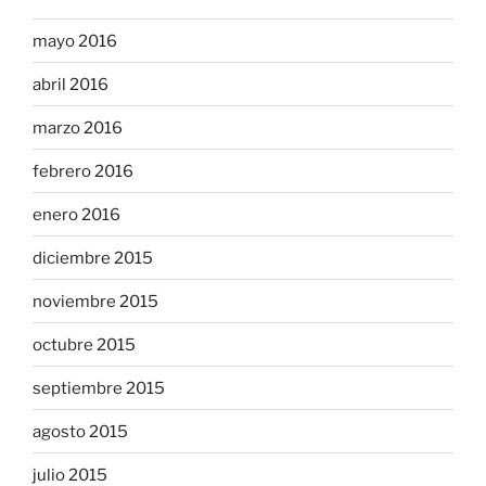
mayo 2016
abril 2016
marzo 2016
febrero 2016
enero 2016
diciembre 2015
noviembre 2015
octubre 2015
septiembre 2015
agosto 2015
julio 2015