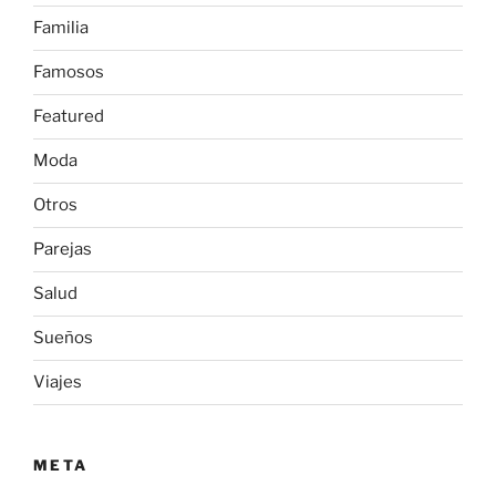
Familia
Famosos
Featured
Moda
Otros
Parejas
Salud
Sueños
Viajes
META