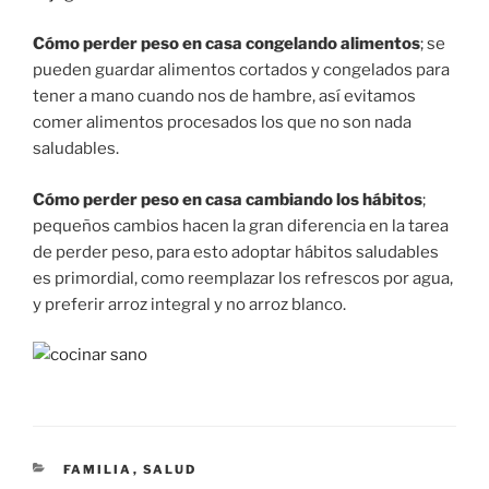
Cómo perder peso en casa congelando alimentos
; se
pueden guardar alimentos cortados y congelados para
tener a mano cuando nos de hambre, así evitamos
comer alimentos procesados los que no son nada
saludables.
Cómo perder peso en casa cambiando los hábitos
;
pequeños cambios hacen la gran diferencia en la tarea
de perder peso, para esto adoptar hábitos saludables
es primordial, como reemplazar los refrescos por agua,
y preferir arroz integral y no arroz blanco.
CATEGORÍAS
FAMILIA
,
SALUD