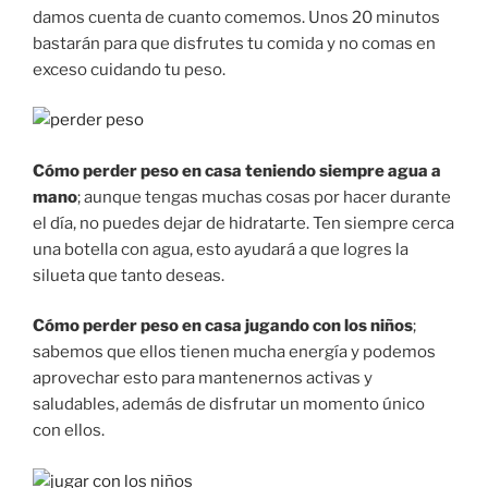
damos cuenta de cuanto comemos. Unos 20 minutos
bastarán para que disfrutes tu comida y no comas en
exceso cuidando tu peso.
Cómo perder peso en casa teniendo siempre agua a
mano
; aunque tengas muchas cosas por hacer durante
el día, no puedes dejar de hidratarte. Ten siempre cerca
una botella con agua, esto ayudará a que logres la
silueta que tanto deseas.
Cómo perder peso en casa jugando con los niños
;
sabemos que ellos tienen mucha energía y podemos
aprovechar esto para mantenernos activas y
saludables, además de disfrutar un momento único
con ellos.