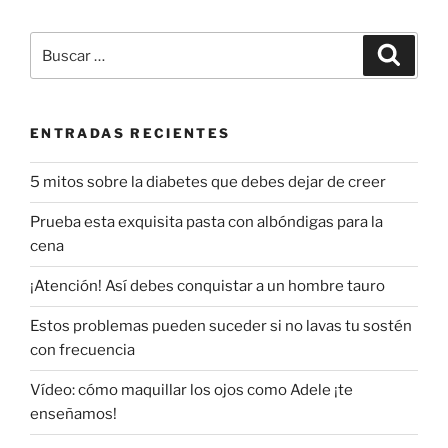
Buscar
Buscar
por:
ENTRADAS RECIENTES
5 mitos sobre la diabetes que debes dejar de creer
Prueba esta exquisita pasta con albóndigas para la
cena
¡Atención! Así debes conquistar a un hombre tauro
Estos problemas pueden suceder si no lavas tu sostén
con frecuencia
Vídeo: cómo maquillar los ojos como Adele ¡te
enseñamos!