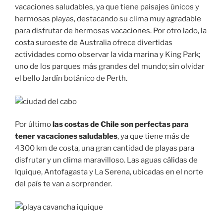
vacaciones saludables, ya que tiene paisajes únicos y
hermosas playas, destacando su clima muy agradable
para disfrutar de hermosas vacaciones. Por otro lado, la
costa suroeste de Australia ofrece divertidas
actividades como observar la vida marina y King Park;
uno de los parques más grandes del mundo; sin olvidar
el bello Jardín botánico de Perth.
Por último
las costas de Chile son perfectas para
tener vacaciones saludables
, ya que tiene más de
4300 km de costa, una gran cantidad de playas para
disfrutar y un clima maravilloso. Las aguas cálidas de
Iquique, Antofagasta y La Serena, ubicadas en el norte
del país te van a sorprender.