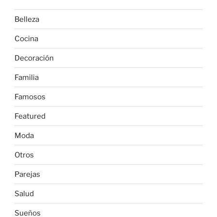
Belleza
Cocina
Decoración
Familia
Famosos
Featured
Moda
Otros
Parejas
Salud
Sueños