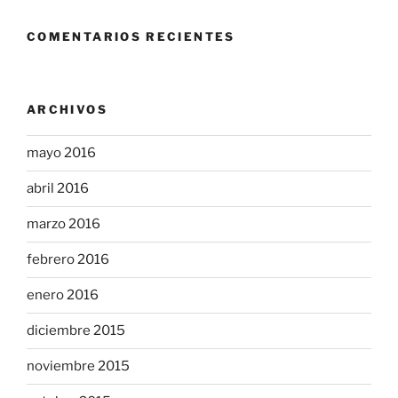
COMENTARIOS RECIENTES
ARCHIVOS
mayo 2016
abril 2016
marzo 2016
febrero 2016
enero 2016
diciembre 2015
noviembre 2015