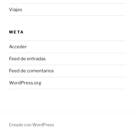
Viajes
META
Acceder
Feed de entradas
Feed de comentarios
WordPress.org
Creado con WordPress