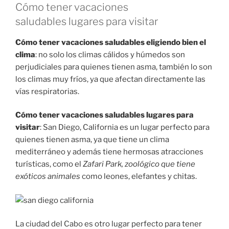
Cómo tener vacaciones
saludables lugares para visitar
Cómo tener vacaciones saludables eligiendo bien el
clima
: no solo los climas cálidos y húmedos son
perjudiciales para quienes tienen asma, también lo son
los climas muy fríos, ya que afectan directamente las
vías respiratorias.
Cómo tener vacaciones saludables lugares para
visitar
: San Diego, California es un lugar perfecto para
quienes tienen asma, ya que tiene un clima
mediterráneo y además tiene hermosas atracciones
turísticas, como el
Zafari Park, zoológico que tiene
exóticos animales
como leones, elefantes y chitas.
La ciudad del Cabo es otro lugar perfecto para tener