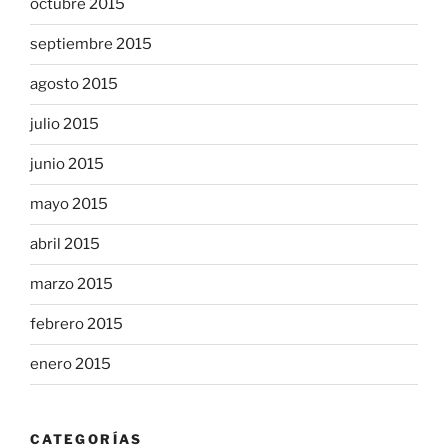
octubre 2015
septiembre 2015
agosto 2015
julio 2015
junio 2015
mayo 2015
abril 2015
marzo 2015
febrero 2015
enero 2015
CATEGORÍAS