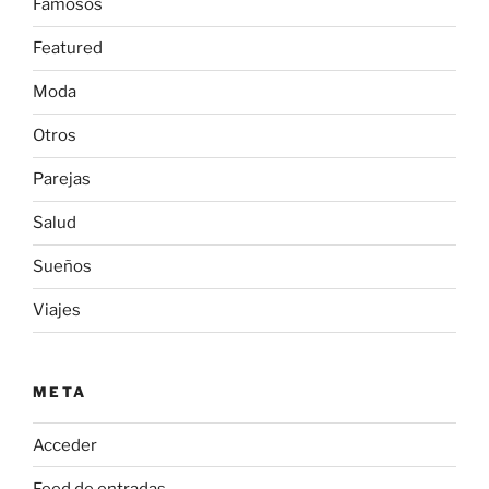
Famosos
Featured
Moda
Otros
Parejas
Salud
Sueños
Viajes
META
Acceder
Feed de entradas