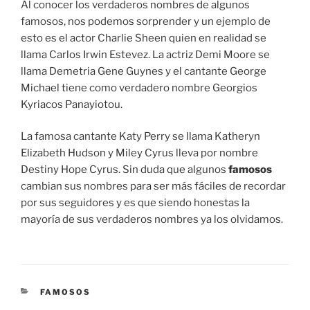
Al conocer los verdaderos nombres de algunos
famosos, nos podemos sorprender y un ejemplo de
esto es el actor Charlie Sheen quien en realidad se
llama Carlos Irwin Estevez. La actriz Demi Moore se
llama Demetria Gene Guynes y el cantante George
Michael tiene como verdadero nombre Georgios
Kyriacos Panayiotou.
La famosa cantante Katy Perry se llama Katheryn
Elizabeth Hudson y Miley Cyrus lleva por nombre
Destiny Hope Cyrus. Sin duda que algunos
famosos
cambian sus nombres para ser más fáciles de recordar
por sus seguidores y es que siendo honestas la
mayoría de sus verdaderos nombres ya los olvidamos.
CATEGORÍAS
FAMOSOS