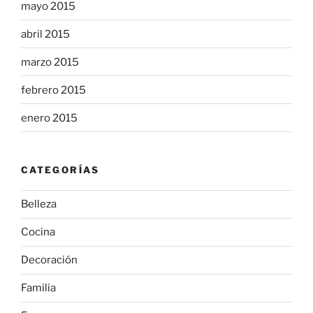
mayo 2015
abril 2015
marzo 2015
febrero 2015
enero 2015
CATEGORÍAS
Belleza
Cocina
Decoración
Familia