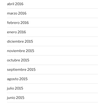
abril 2016
marzo 2016
febrero 2016
enero 2016
diciembre 2015
noviembre 2015
octubre 2015
septiembre 2015
agosto 2015
julio 2015
junio 2015