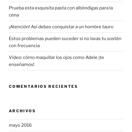
Prueba esta exquisita pasta con albóndigas para la
cena
¡Atención! Así debes conquistar a un hombre tauro
Estos problemas pueden suceder si no lavas tu sostén
con frecuencia
Vídeo: cómo maquillar los ojos como Adele ¡te
enseñamos!
COMENTARIOS RECIENTES
ARCHIVOS
mayo 2016