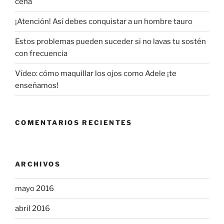
cena
¡Atención! Así debes conquistar a un hombre tauro
Estos problemas pueden suceder si no lavas tu sostén
con frecuencia
Vídeo: cómo maquillar los ojos como Adele ¡te
enseñamos!
COMENTARIOS RECIENTES
ARCHIVOS
mayo 2016
abril 2016