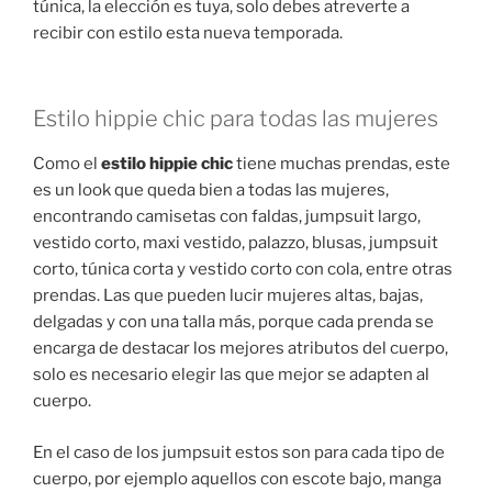
túnica, la elección es tuya, solo debes atreverte a
recibir con estilo esta nueva temporada.
Estilo hippie chic para todas las mujeres
Como el
estilo
hippie chic
tiene muchas prendas, este
es un look que queda bien a todas las mujeres,
encontrando camisetas con faldas, jumpsuit largo,
vestido corto, maxi vestido, palazzo, blusas, jumpsuit
corto, túnica corta y vestido corto con cola, entre otras
prendas. Las que pueden lucir mujeres altas, bajas,
delgadas y con una talla más, porque cada prenda se
encarga de destacar los mejores atributos del cuerpo,
solo es necesario elegir las que mejor se adapten al
cuerpo.
En el caso de los jumpsuit estos son para cada tipo de
cuerpo, por ejemplo aquellos con escote bajo, manga