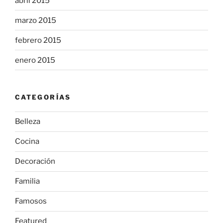
abril 2015
marzo 2015
febrero 2015
enero 2015
CATEGORÍAS
Belleza
Cocina
Decoración
Familia
Famosos
Featured