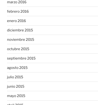
marzo 2016
febrero 2016
enero 2016
diciembre 2015
noviembre 2015
octubre 2015
septiembre 2015
agosto 2015
julio 2015
junio 2015
mayo 2015