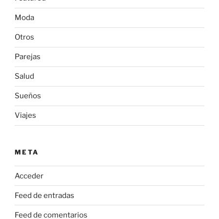
Moda
Otros
Parejas
Salud
Sueños
Viajes
META
Acceder
Feed de entradas
Feed de comentarios