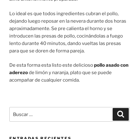
Lo ideal es que todos ingredientes cubran el pollo,
dejando luego reposar en la nevera durante dos horas
aproximadamente. Se pre calienta el horno y se
introducen las presas de pollo, cocinándolas a fuego
lento durante 40 minutos, dando vueltas las presas
para que se doren de forma pareja.
De esta forma esta listo este delicioso
pollo asado con
aderezo
de limón y naranja, plato que se puede
acompañar de cualquier comida.
Buscar
Buscar
por:
ENTRADAS RECIENTES