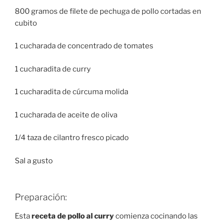
800 gramos de filete de pechuga de pollo cortadas en
cubito
1 cucharada de concentrado de tomates
1 cucharadita de curry
1 cucharadita de cúrcuma molida
1 cucharada de aceite de oliva
1/4 taza de cilantro fresco picado
Sal a gusto
Preparación:
Esta
receta de pollo al curry
comienza cocinando las