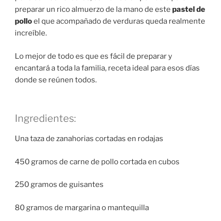
preparar un rico almuerzo de la mano de este
pastel de
pollo
el que acompañado de verduras queda realmente
increíble.
Lo mejor de todo es que es fácil de preparar y
encantará a toda la familia, receta ideal para esos días
donde se reúnen todos.
Ingredientes:
Una taza de zanahorias cortadas en rodajas
450 gramos de carne de pollo cortada en cubos
250 gramos de guisantes
80 gramos de margarina o mantequilla