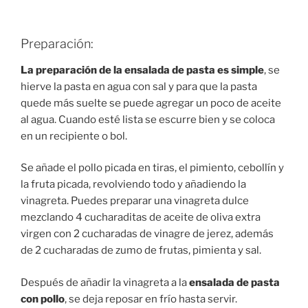
Preparación:
La preparación de la ensalada de pasta es simple
, se
hierve la pasta en agua con sal y para que la pasta
quede más suelte se puede agregar un poco de aceite
al agua. Cuando esté lista se escurre bien y se coloca
en un recipiente o bol.
Se añade el pollo picada en tiras, el pimiento, cebollín y
la fruta picada, revolviendo todo y añadiendo la
vinagreta. Puedes preparar una vinagreta dulce
mezclando 4 cucharaditas de aceite de oliva extra
virgen con 2 cucharadas de vinagre de jerez, además
de 2 cucharadas de zumo de frutas, pimienta y sal.
Después de añadir la vinagreta a la
ensalada de pasta
con pollo
, se deja reposar en frío hasta servir.