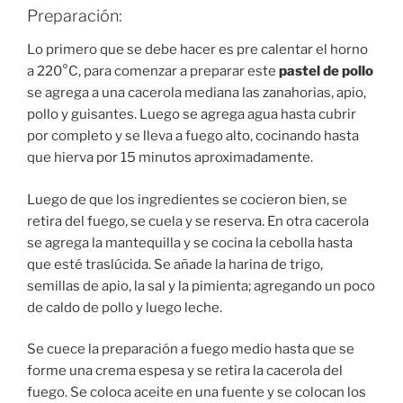
Preparación:
Lo primero que se debe hacer es pre calentar el horno
a 220°C, para comenzar a preparar este
pastel de pollo
se agrega a una cacerola mediana las zanahorias, apio,
pollo y guisantes. Luego se agrega agua hasta cubrir
por completo y se lleva a fuego alto, cocinando hasta
que hierva por 15 minutos aproximadamente.
Luego de que los ingredientes se cocieron bien, se
retira del fuego, se cuela y se reserva. En otra cacerola
se agrega la mantequilla y se cocina la cebolla hasta
que esté traslúcida. Se añade la harina de trigo,
semillas de apio, la sal y la pimienta; agregando un poco
de caldo de pollo y luego leche.
Se cuece la preparación a fuego medio hasta que se
forme una crema espesa y se retira la cacerola del
fuego. Se coloca aceite en una fuente y se colocan los