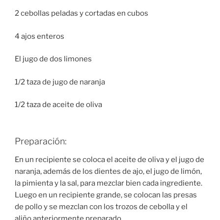
2 cebollas peladas y cortadas en cubos
4 ajos enteros
El jugo de dos limones
1/2 taza de jugo de naranja
1/2 taza de aceite de oliva
Preparación:
En un recipiente se coloca el aceite de oliva y el jugo de
naranja, además de los dientes de ajo, el jugo de limón,
la pimienta y la sal, para mezclar bien cada ingrediente.
Luego en un recipiente grande, se colocan las presas
de pollo y se mezclan con los trozos de cebolla y el
aliño anteriormente preparado.