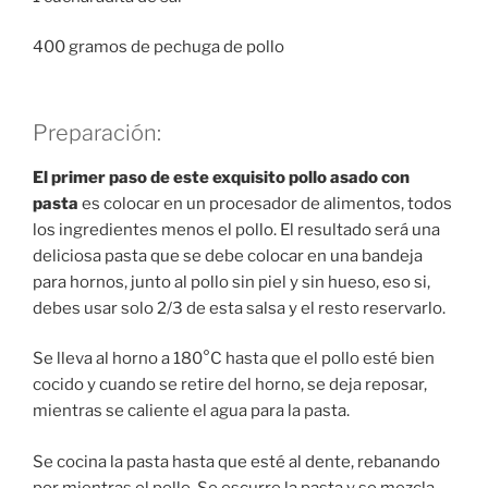
400 gramos de pechuga de pollo
Preparación:
El primer paso de este exquisito pollo asado con
pasta
es colocar en un procesador de alimentos, todos
los ingredientes menos el pollo. El resultado será una
deliciosa pasta que se debe colocar en una bandeja
para hornos, junto al pollo sin piel y sin hueso, eso si,
debes usar solo 2/3 de esta salsa y el resto reservarlo.
Se lleva al horno a 180°C hasta que el pollo esté bien
cocido y cuando se retire del horno, se deja reposar,
mientras se caliente el agua para la pasta.
Se cocina la pasta hasta que esté al dente, rebanando
por mientras el pollo. Se escurre la pasta y se mezcla