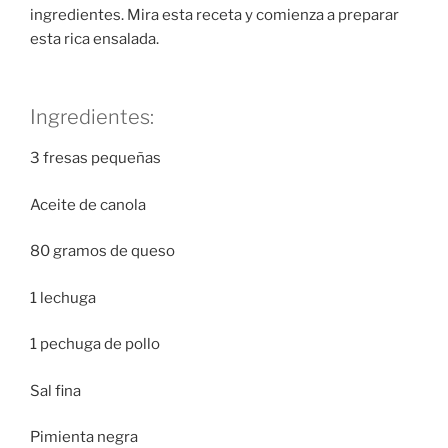
ingredientes. Mira esta receta y comienza a preparar
esta rica ensalada.
Ingredientes:
3 fresas pequeñas
Aceite de canola
80 gramos de queso
1 lechuga
1 pechuga de pollo
Sal fina
Pimienta negra