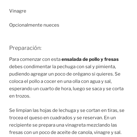
Vinagre
Opcionalmente nueces
Preparación:
Para comenzar con esta
ensalada de pollo y fresas
debes condimentar la pechuga con sal y pimienta,
pudiendo agregar un poco de orégano si quieres. Se
coloca el pollo a cocer en una olla con agua y sal,
esperando un cuarto de hora, luego se saca y se corta
en trozos.
Se limpian las hojas de lechuga y se cortan en tiras, se
trocea el queso en cuadrados y se reservan. En un
recipiente se prepara una vinagreta mezclando las
fresas con un poco de aceite de canola, vinagre y sal.