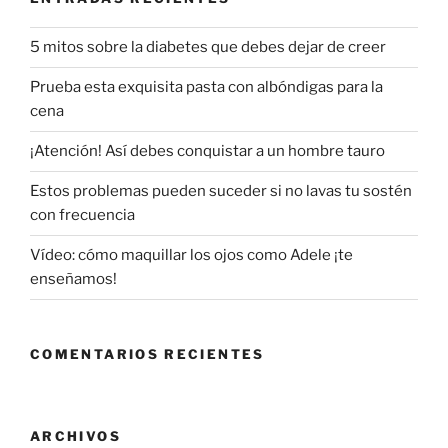
5 mitos sobre la diabetes que debes dejar de creer
Prueba esta exquisita pasta con albóndigas para la
cena
¡Atención! Así debes conquistar a un hombre tauro
Estos problemas pueden suceder si no lavas tu sostén
con frecuencia
Vídeo: cómo maquillar los ojos como Adele ¡te
enseñamos!
COMENTARIOS RECIENTES
ARCHIVOS