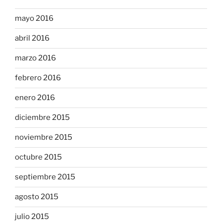
mayo 2016
abril 2016
marzo 2016
febrero 2016
enero 2016
diciembre 2015
noviembre 2015
octubre 2015
septiembre 2015
agosto 2015
julio 2015