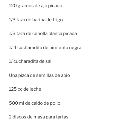
120 gramos de ajo picado
1/3 taza de harina de trigo
1/3 taza de cebolla blanca picada
1/ 4 cucharadita de pimienta negra
1/ cucharadita de sal
Una pizca de semillas de apio
125 cc de leche
500 ml de caldo de pollo
2 discos de masa para tartas