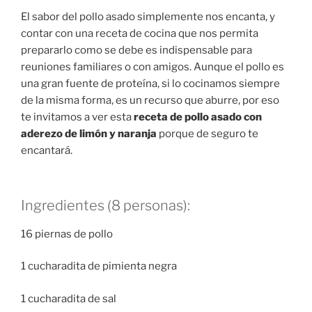
El sabor del pollo asado simplemente nos encanta, y
contar con una receta de cocina que nos permita
prepararlo como se debe es indispensable para
reuniones familiares o con amigos. Aunque el pollo es
una gran fuente de proteína, si lo cocinamos siempre
de la misma forma, es un recurso que aburre, por eso
te invitamos a ver esta
receta de pollo asado con
aderezo de limón y naranja
porque de seguro te
encantará.
Ingredientes (8 personas):
16 piernas de pollo
1 cucharadita de pimienta negra
1 cucharadita de sal