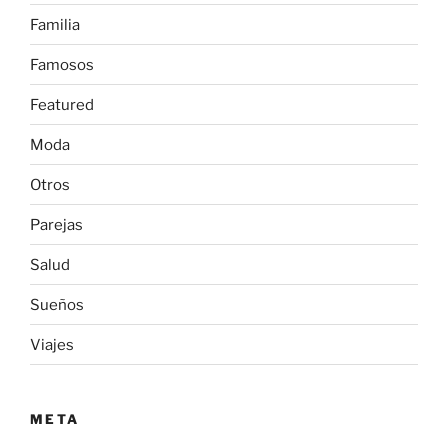
Familia
Famosos
Featured
Moda
Otros
Parejas
Salud
Sueños
Viajes
META