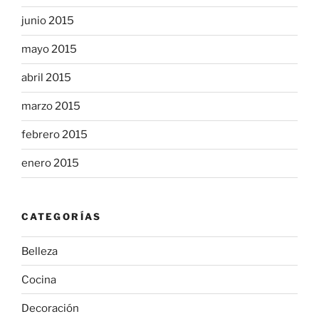
junio 2015
mayo 2015
abril 2015
marzo 2015
febrero 2015
enero 2015
CATEGORÍAS
Belleza
Cocina
Decoración