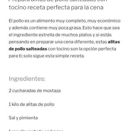
tocino receta perfecta para la cena
El pollo es un alimento muy completo, muy económico
y además contiene muy poca grasa. Esto hace que sea
el ingrediente estrella de muchos platos y si estás
pensando en preparar una cena diferente, estas
alitas
de pollo salteadas
con tocino son la opción perfecta
para ti; solo sigue esta simple receta.
Ingredientes:
2 cucharadas de mostaza
1 kilo de alitas de pollo
Sal y pimienta