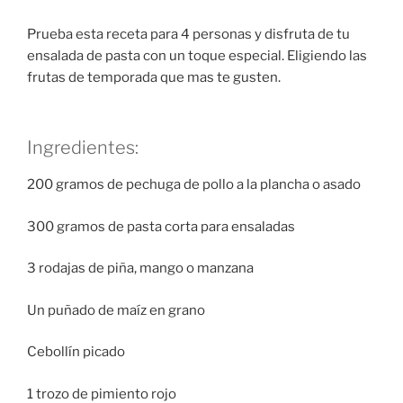
Prueba esta receta para 4 personas y disfruta de tu
ensalada de pasta con un toque especial. Eligiendo las
frutas de temporada que mas te gusten.
Ingredientes:
200 gramos de pechuga de pollo a la plancha o asado
300 gramos de pasta corta para ensaladas
3 rodajas de piña, mango o manzana
Un puñado de maíz en grano
Cebollín picado
1 trozo de pimiento rojo