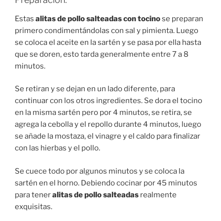
Estas
alitas de pollo salteadas con tocino
se preparan
primero condimentándolas con sal y pimienta. Luego
se coloca el aceite en la sartén y se pasa por ella hasta
que se doren, esto tarda generalmente entre 7 a 8
minutos.
Se retiran y se dejan en un lado diferente, para
continuar con los otros ingredientes. Se dora el tocino
en la misma sartén pero por 4 minutos, se retira, se
agrega la cebolla y el repollo durante 4 minutos, luego
se añade la mostaza, el vinagre y el caldo para finalizar
con las hierbas y el pollo.
Se cuece todo por algunos minutos y se coloca la
sartén en el horno. Debiendo cocinar por 45 minutos
para tener
alitas de pollo salteadas
realmente
exquisitas.