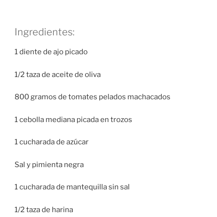
Ingredientes:
1 diente de ajo picado
1/2 taza de aceite de oliva
800 gramos de tomates pelados machacados
1 cebolla mediana picada en trozos
1 cucharada de azúcar
Sal y pimienta negra
1 cucharada de mantequilla sin sal
1/2 taza de harina