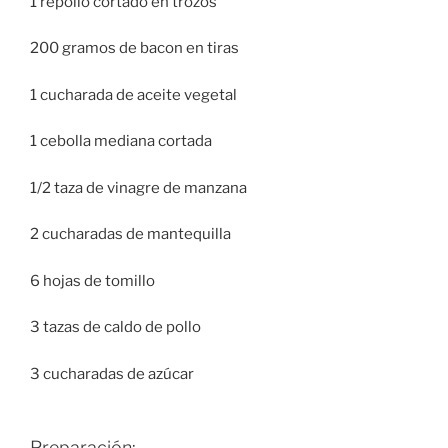
1 repollo cortado en trozos
200 gramos de bacon en tiras
1 cucharada de aceite vegetal
1 cebolla mediana cortada
1/2 taza de vinagre de manzana
2 cucharadas de mantequilla
6 hojas de tomillo
3 tazas de caldo de pollo
3 cucharadas de azúcar
Preparación: