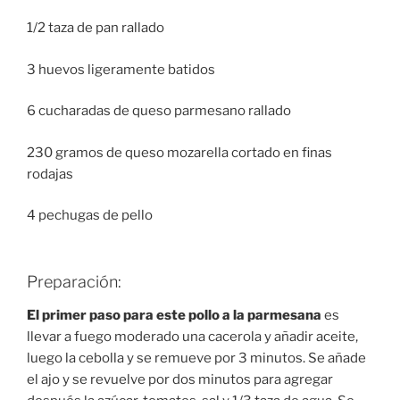
1/2 taza de pan rallado
3 huevos ligeramente batidos
6 cucharadas de queso parmesano rallado
230 gramos de queso mozarella cortado en finas
rodajas
4 pechugas de pello
Preparación:
El primer paso para este pollo a la parmesana
es
llevar a fuego moderado una cacerola y añadir aceite,
luego la cebolla y se remueve por 3 minutos. Se añade
el ajo y se revuelve por dos minutos para agregar