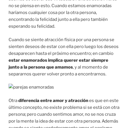
no se piensa en esto. Cuando estamos enamoradas
haríamos cualquier cosa por la otra persona,
encontrando la felicidad junto a ella pero también
esperando su felicidad.
Cuando se siente atracción física por una persona se
sienten deseos de estar con ella pero luego los deseos
desaparecen hasta el próximo encuentro; en cambio
estar enamorados implica querer estar siempre
junto a la persona que amamos
, y al momento de
separarnos querer volver pronto a encontrarnos.
Otra
diferencia entre amor y atracción
es que en este
último concepto, no existe problema si se está con otra
persona; pero cuando sentimos amor, no se nos cruza
por la mente la idea de estar con otra persona. Además
cuando se siente verdaderamente amor el egoísmo