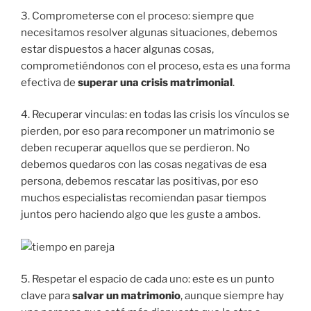
3. Comprometerse con el proceso: siempre que
necesitamos resolver algunas situaciones, debemos
estar dispuestos a hacer algunas cosas,
comprometiéndonos con el proceso, esta es una forma
efectiva de
superar una crisis matrimonial
.
4. Recuperar vinculas: en todas las crisis los vínculos se
pierden, por eso para recomponer un matrimonio se
deben recuperar aquellos que se perdieron. No
debemos quedaros con las cosas negativas de esa
persona, debemos rescatar las positivas, por eso
muchos especialistas recomiendan pasar tiempos
juntos pero haciendo algo que les guste a ambos.
5. Respetar el espacio de cada uno: este es un punto
clave para
salvar un matrimonio
, aunque siempre hay