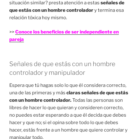
situación similar? presta atención a estas
señales de
que estás con un hombre controlador
y termina esa
relación tóxica hoy mismo.
>>
Conoce los beneficios de ser independiente en
pareja
Señales de que estás con un hombre
controlador y manipulador
Espera que tú hagas solo lo que él considera correcto,
una de las primeras y más
claras señales de que estás
con un hombre controlador.
Todas las personas son
libres de hacer lo que quieran y consideren correcto,
no puedes estar esperando a que él decida que debes
hacer y que no; si el opina sobre todo lo que debes
hacer, estás frente a un hombre que quiere controlar y
manipular todo.