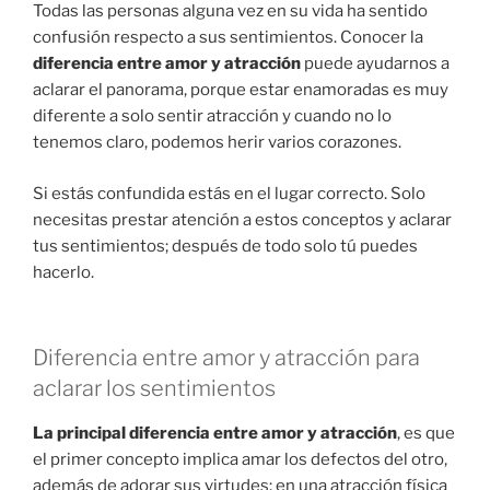
Todas las personas alguna vez en su vida ha sentido
confusión respecto a sus sentimientos. Conocer la
diferencia entre amor y atracción
puede ayudarnos a
aclarar el panorama, porque estar enamoradas es muy
diferente a solo sentir atracción y cuando no lo
tenemos claro, podemos herir varios corazones.
Si estás confundida estás en el lugar correcto. Solo
necesitas prestar atención a estos conceptos y aclarar
tus sentimientos; después de todo solo tú puedes
hacerlo.
Diferencia entre amor y atracción para
aclarar los sentimientos
La principal diferencia entre amor y atracción
, es que
el primer concepto implica amar los defectos del otro,
además de adorar sus virtudes; en una atracción física