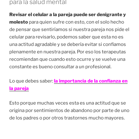
para la salud mental
Revisar el celular a la pareja puede ser denigrante y
molesto
para quien sufre con esto, con el solo hecho
de pensar que sentiríamos si nuestra pareja nos pide el
celular para revisarlo, podemos saber que esta no es
una actitud agradable y se debería evitar si confiamos
plenamente en nuestra pareja. Por eso los terapeutas
recomiendan que cuando esto ocurre y se vuelve una
constante es bueno consultar a un profesional.
Lo que debes saber:
la importancia de la confianza en
la pareja
Esto porque muchas veces esta es una actitud que se
origina por sentimientos de abandono por parte de uno
de los padres o por otros trastornes mucho mayores.