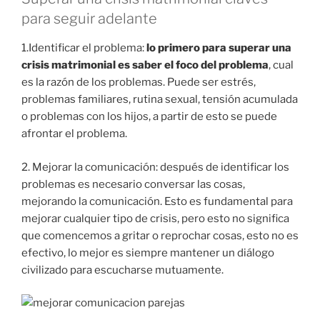
para seguir adelante
1.Identificar el problema:
lo primero para superar una
crisis matrimonial es saber el foco del problema
, cual
es la razón de los problemas. Puede ser estrés,
problemas familiares, rutina sexual, tensión acumulada
o problemas con los hijos, a partir de esto se puede
afrontar el problema.
2. Mejorar la comunicación: después de identificar los
problemas es necesario conversar las cosas,
mejorando la comunicación. Esto es fundamental para
mejorar cualquier tipo de crisis, pero esto no significa
que comencemos a gritar o reprochar cosas, esto no es
efectivo, lo mejor es siempre mantener un diálogo
civilizado para escucharse mutuamente.