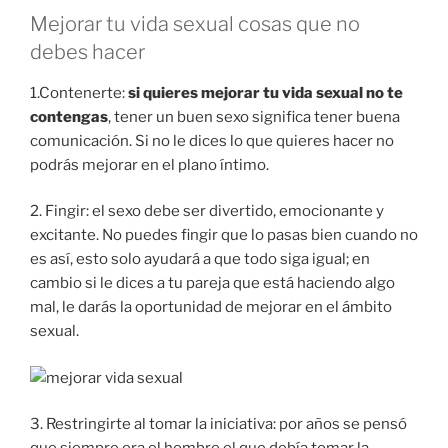
Mejorar tu vida sexual cosas que no
debes hacer
1.Contenerte:
si quieres mejorar tu vida sexual no te
contengas
, tener un buen sexo significa tener buena
comunicación. Si no le dices lo que quieres hacer no
podrás mejorar en el plano íntimo.
2. Fingir: el sexo debe ser divertido, emocionante y
excitante. No puedes fingir que lo pasas bien cuando no
es así, esto solo ayudará a que todo siga igual; en
cambio si le dices a tu pareja que está haciendo algo
mal, le darás la oportunidad de mejorar en el ámbito
sexual.
3. Restringirte al tomar la iniciativa: por años se pensó