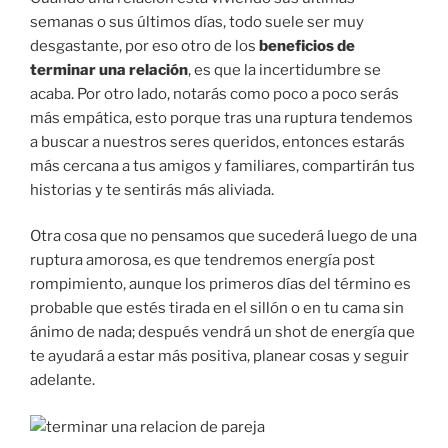
semanas o sus últimos días, todo suele ser muy
desgastante, por eso otro de los
beneficios de
terminar una relación
, es que la incertidumbre se
acaba. Por otro lado, notarás como poco a poco serás
más empática, esto porque tras una ruptura tendemos
a buscar a nuestros seres queridos, entonces estarás
más cercana a tus amigos y familiares, compartirán tus
historias y te sentirás más aliviada.
Otra cosa que no pensamos que sucederá luego de una
ruptura amorosa, es que tendremos energía post
rompimiento, aunque los primeros días del término es
probable que estés tirada en el sillón o en tu cama sin
ánimo de nada; después vendrá un shot de energía que
te ayudará a estar más positiva, planear cosas y seguir
adelante.