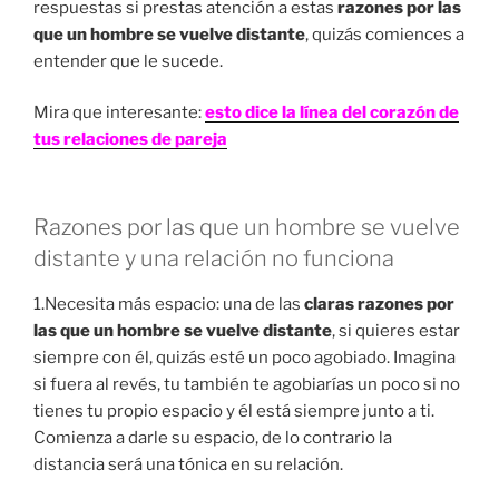
respuestas si prestas atención a estas
razones por las
que un hombre se vuelve distante
, quizás comiences a
entender que le sucede.
Mira que interesante:
esto dice la línea del corazón de
tus relaciones de pareja
Razones por las que un hombre se vuelve
distante y una relación no funciona
1.Necesita más espacio: una de las
claras razones por
las que un hombre se vuelve distante
, si quieres estar
siempre con él, quizás esté un poco agobiado. Imagina
si fuera al revés, tu también te agobiarías un poco si no
tienes tu propio espacio y él está siempre junto a ti.
Comienza a darle su espacio, de lo contrario la
distancia será una tónica en su relación.