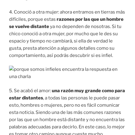
4. Conoció a otra mujer: ahora entramos en tierras más
difíciles, porque estas
razones por las que un hombre
se vuelve distante
ya no dependen de nosotras. Si tu
chico conoció a otra mujer, por mucho que le des su
espacio y tiempo no cambiará, si ella de verdad le
gusta, presta atención a algunos detalles como su
comportamiento, así podrás descubrir si es infiel.
5. Se acabó el amor:
una razón muy grande como para
estar distantes
, a todas las personas le puede pasar
esto, hombres o mujeres, pero no es fácil comunicar
esta noticia. Siendo una de las más comunes razones
por las que un hombre está distante y no encuentra las
palabras adecuadas para decirlo. En este caso, lo mejor
es tomar otro camino aunque cueste mucho.