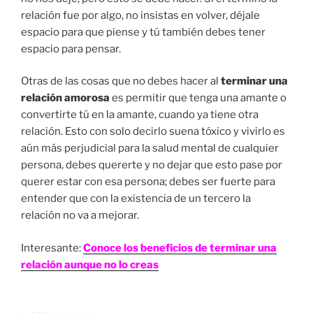
relación fue por algo, no insistas en volver, déjale
espacio para que piense y tú también debes tener
espacio para pensar.
Otras de las cosas que no debes hacer al
terminar una
relación amorosa
es permitir que tenga una amante o
convertirte tú en la amante, cuando ya tiene otra
relación. Esto con solo decirlo suena tóxico y vivirlo es
aún más perjudicial para la salud mental de cualquier
persona, debes quererte y no dejar que esto pase por
querer estar con esa persona; debes ser fuerte para
entender que con la existencia de un tercero la
relación no va a mejorar.
Interesante:
Conoce los beneficios de terminar una
relación aunque no lo creas