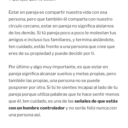
Estar en pareja es compartir nuestra vida con esa
persona, pero que también él comparta con nuestro
círculo cercano, estar en pareja no significa aislarnos
de los demás. Si tú pareja poco a poco le molestan tus
amigos e incluso tus familiares, y termina aislándote,
ten cuidado, estás frente a una persona que cree que
eres de su propiedad y puede decidir por ti.
Por último y algo muy importante, es que estar en
pareja significa alcanzar sueños y metas propias, pero
también las propias, una persona no se puede
posponer por otra. Si tú te sientes incapaz al lado de tu
pareja porque utiliza palabras que te hace sentir menos
que él, ten cuidado, es una de las
señales de que estás
con un hombre controlador
y no serás feliz nunca con
una persona así.