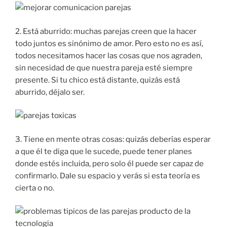
2. Está aburrido: muchas parejas creen que la hacer
todo juntos es sinónimo de amor. Pero esto no es así,
todos necesitamos hacer las cosas que nos agraden,
sin necesidad de que nuestra pareja esté siempre
presente. Si tu chico está distante, quizás está
aburrido, déjalo ser.
3. Tiene en mente otras cosas: quizás deberías esperar
a que él te diga que le sucede, puede tener planes
donde estés incluida, pero solo él puede ser capaz de
confirmarlo. Dale su espacio y verás si esta teoría es
cierta o no.