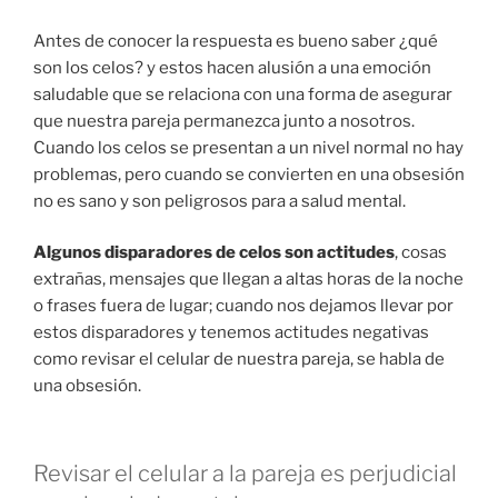
Antes de conocer la respuesta es bueno saber ¿qué
son los celos? y estos hacen alusión a una emoción
saludable que se relaciona con una forma de asegurar
que nuestra pareja permanezca junto a nosotros.
Cuando los celos se presentan a un nivel normal no hay
problemas, pero cuando se convierten en una obsesión
no es sano y son peligrosos para a salud mental.
Algunos disparadores de celos son actitudes
, cosas
extrañas, mensajes que llegan a altas horas de la noche
o frases fuera de lugar; cuando nos dejamos llevar por
estos disparadores y tenemos actitudes negativas
como revisar el celular de nuestra pareja, se habla de
una obsesión.
Revisar el celular a la pareja es perjudicial