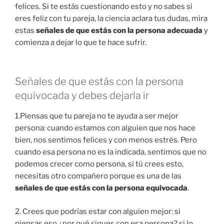
felices. Si te estás cuestionando esto y no sabes si
eres feliz con tu pareja, la ciencia aclara tus dudas, mira
estas
señales de que estás con la persona adecuada
y
comienza a dejar lo que te hace sufrir.
Señales de que estás con la persona
equivocada y debes dejarla ir
1.Piensas que tu pareja no te ayuda a ser mejor
persona: cuando estamos con alguien que nos hace
bien, nos sentimos felices y con menos estrés. Pero
cuando esa persona no es la indicada, sentimos que no
podemos crecer como persona, si tú crees esto,
necesitas otro compañero porque es una de las
señales de que estás con la persona equivocada
.
2. Crees que podrías estar con alguien mejor: si
piensas eso ¿por qué sigues con esa persona? si lo