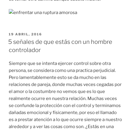
PUBLICADO
19 ABRIL, 2016
EN
5 señales de que estás con un hombre
controlador
Siempre que se intenta ejercer control sobre otra
persona, se considera como una practica perjudicial.
Pero lamentablemente esto se da mucho en las
relaciones de pareja, donde muchas veces cegadas por
el amor o la costumbre no vemos que es lo que
realmente ocurre en nuestra relación. Muchas veces
se confunde la protección con el control y terminamos
dañadas emocional y físicamente, por eso el llamado
es a prestar atención a lo que ocurre siempre a nuestro
alrededor y a ver las cosas como son. ¿Estás en una