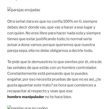
Otra señal clara es que no confía 100% en ti, siempre
debes decir donde vas, que vas a hacer a ese lugar y
con quien. No eres libre para hacer nada sola y siempre
tienes que estar justificando todo; lo normal sería
avisar a done vamos porque queremos que nuestra
pareja sepa, ella no debe obligarnos a decirle todo.
Te pide que le demuestres lo que sientes por él, otra de
las señales de que estás con un hombre controlador.
Constantemente está pensando que lo puedes
engañar, por eso necesita pruebas de que no es así, ¿te
gusta aguantar este trato? es hora que comiences a
recapacitar al respecto y veas que ese
hombre manipulador
no te hace bien.