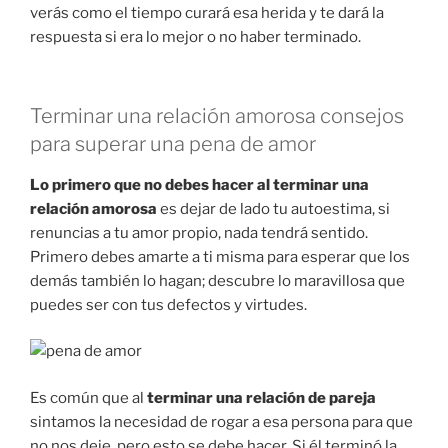
verás como el tiempo curará esa herida y te dará la
respuesta si era lo mejor o no haber terminado.
Terminar una relación amorosa consejos
para superar una pena de amor
Lo primero que no debes hacer al terminar una
relación amorosa
es dejar de lado tu autoestima, si
renuncias a tu amor propio, nada tendrá sentido.
Primero debes amarte a ti misma para esperar que los
demás también lo hagan; descubre lo maravillosa que
puedes ser con tus defectos y virtudes.
Es común que al
terminar una relación de pareja
sintamos la necesidad de rogar a esa persona para que
no nos deje, pero esto se debe hacer. Si él terminó la