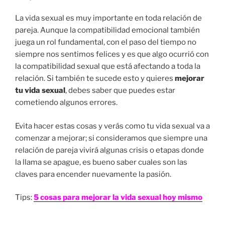
La vida sexual es muy importante en toda relación de
pareja. Aunque la compatibilidad emocional también
juega un rol fundamental, con el paso del tiempo no
siempre nos sentimos felices y es que algo ocurrió con
la compatibilidad sexual que está afectando a toda la
relación. Si también te sucede esto y quieres
mejorar
tu vida sexual
, debes saber que puedes estar
cometiendo algunos errores.
Evita hacer estas cosas y verás como tu vida sexual va a
comenzar a mejorar; si consideramos que siempre una
relación de pareja vivirá algunas crisis o etapas donde
la llama se apague, es bueno saber cuales son las
claves para encender nuevamente la pasión.
Tips:
5 cosas para mejorar la vida sexual hoy mismo