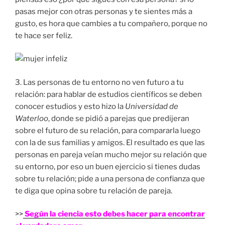
pasas mejor con otras personas y te sientes más a
gusto, es hora que cambies a tu compañero, porque no
te hace ser feliz.
3. Las personas de tu entorno no ven futuro a tu
relación: para hablar de estudios científicos se deben
conocer estudios y esto hizo la
Universidad de
Waterloo
, donde se pidió a parejas que predijeran
sobre el futuro de su relación, para compararla luego
con la de sus familias y amigos. El resultado es que las
personas en pareja veían mucho mejor su relación que
su entorno, por eso un buen ejercicio si tienes dudas
sobre tu relación; pide a una persona de confianza que
te diga que opina sobre tu relación de pareja.
>>
Según la ciencia esto debes hacer para encontrar