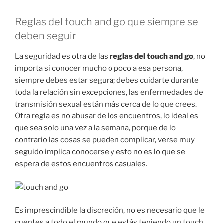
Reglas del touch and go que siempre se
deben seguir
La seguridad es otra de las
reglas del touch and go
, no
importa si conocer mucho o poco a esa persona,
siempre debes estar segura; debes cuidarte durante
toda la relación sin excepciones, las enfermedades de
transmisión sexual están más cerca de lo que crees.
Otra regla es no abusar de los encuentros, lo ideal es
que sea solo una vez a la semana, porque de lo
contrario las cosas se pueden complicar, verse muy
seguido implica conocerse y esto no es lo que se
espera de estos encuentros casuales.
Es imprescindible la discreción, no es necesario que le
cuentes a todo el mundo que estás teniendo un touch