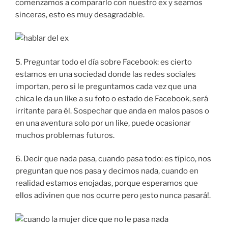
comenzamos a compararlo con nuestro ex y seamos
sinceras, esto es muy desagradable.
5. Preguntar todo el día sobre Facebook: es cierto
estamos en una sociedad donde las redes sociales
importan, pero si le preguntamos cada vez que una
chica le da un like a su foto o estado de Facebook, será
irritante para él. Sospechar que anda en malos pasos o
en una aventura solo por un like, puede ocasionar
muchos problemas futuros.
6. Decir que nada pasa, cuando pasa todo: es típico, nos
preguntan que nos pasa y decimos nada, cuando en
realidad estamos enojadas, porque esperamos que
ellos adivinen que nos ocurre pero ¡esto nunca pasará!.