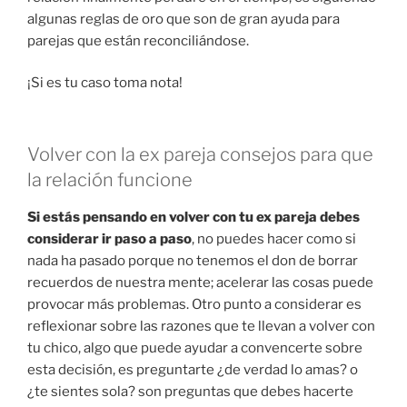
algunas reglas de oro que son de gran ayuda para
parejas que están reconciliándose.
¡Si es tu caso toma nota!
Volver con la ex pareja consejos para que
la relación funcione
Si estás pensando en volver con tu ex pareja debes
considerar ir paso a paso
, no puedes hacer como si
nada ha pasado porque no tenemos el don de borrar
recuerdos de nuestra mente; acelerar las cosas puede
provocar más problemas. Otro punto a considerar es
reflexionar sobre las razones que te llevan a volver con
tu chico, algo que puede ayudar a convencerte sobre
esta decisión, es preguntarte ¿de verdad lo amas? o
¿te sientes sola? son preguntas que debes hacerte