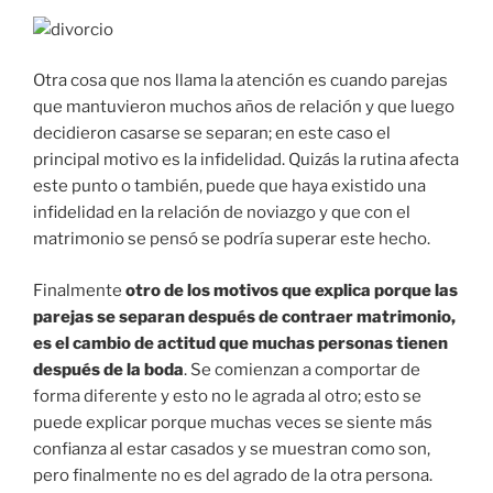
Otra cosa que nos llama la atención es cuando parejas
que mantuvieron muchos años de relación y que luego
decidieron casarse se separan; en este caso el
principal motivo es la infidelidad. Quizás la rutina afecta
este punto o también, puede que haya existido una
infidelidad en la relación de noviazgo y que con el
matrimonio se pensó se podría superar este hecho.
Finalmente
otro de los motivos que explica porque las
parejas se separan después de contraer matrimonio,
es el cambio de actitud que muchas personas tienen
después de la boda
. Se comienzan a comportar de
forma diferente y esto no le agrada al otro; esto se
puede explicar porque muchas veces se siente más
confianza al estar casados y se muestran como son,
pero finalmente no es del agrado de la otra persona.