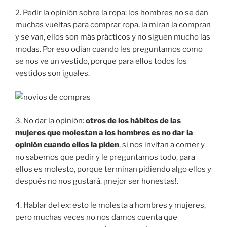
2. Pedir la opinión sobre la ropa: los hombres no se dan
muchas vueltas para comprar ropa, la miran la compran
y se van, ellos son más prácticos y no siguen mucho las
modas. Por eso odian cuando les preguntamos como
se nos ve un vestido, porque para ellos todos los
vestidos son iguales.
3. No dar la opinión:
otros de los hábitos de las
mujeres que molestan a los hombres es no dar la
opinión cuando ellos la piden
, si nos invitan a comer y
no sabemos que pedir y le preguntamos todo, para
ellos es molesto, porque terminan pidiendo algo ellos y
después no nos gustará. ¡mejor ser honestas!.
4. Hablar del ex: esto le molesta a hombres y mujeres,
pero muchas veces no nos damos cuenta que