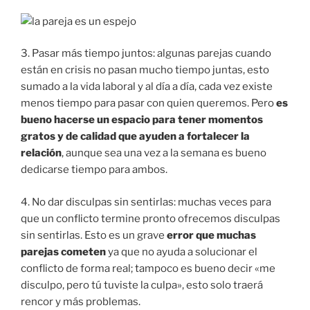
3. Pasar más tiempo juntos: algunas parejas cuando
están en crisis no pasan mucho tiempo juntas, esto
sumado a la vida laboral y al día a día, cada vez existe
menos tiempo para pasar con quien queremos. Pero
es
bueno hacerse un espacio para tener momentos
gratos y de calidad que ayuden a fortalecer la
relación
, aunque sea una vez a la semana es bueno
dedicarse tiempo para ambos.
4. No dar disculpas sin sentirlas: muchas veces para
que un conflicto termine pronto ofrecemos disculpas
sin sentirlas. Esto es un grave
error que muchas
parejas cometen
ya que no ayuda a solucionar el
conflicto de forma real; tampoco es bueno decir «me
disculpo, pero tú tuviste la culpa», esto solo traerá
rencor y más problemas.