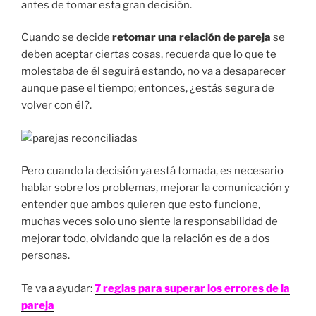
antes de tomar esta gran decisión.
Cuando se decide
retomar una relación de pareja
se
deben aceptar ciertas cosas, recuerda que lo que te
molestaba de él seguirá estando, no va a desaparecer
aunque pase el tiempo; entonces, ¿estás segura de
volver con él?.
Pero cuando la decisión ya está tomada, es necesario
hablar sobre los problemas, mejorar la comunicación y
entender que ambos quieren que esto funcione,
muchas veces solo uno siente la responsabilidad de
mejorar todo, olvidando que la relación es de a dos
personas.
Te va a ayudar:
7 reglas para superar los errores de la
pareja