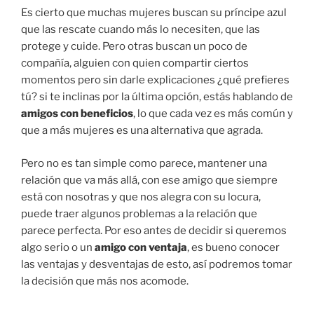
Es cierto que muchas mujeres buscan su príncipe azul
que las rescate cuando más lo necesiten, que las
protege y cuide. Pero otras buscan un poco de
compañía, alguien con quien compartir ciertos
momentos pero sin darle explicaciones ¿qué prefieres
tú? si te inclinas por la última opción, estás hablando de
amigos con beneficios
, lo que cada vez es más común y
que a más mujeres es una alternativa que agrada.
Pero no es tan simple como parece, mantener una
relación que va más allá, con ese amigo que siempre
está con nosotras y que nos alegra con su locura,
puede traer algunos problemas a la relación que
parece perfecta. Por eso antes de decidir si queremos
algo serio o un
amigo con ventaja
, es bueno conocer
las ventajas y desventajas de esto, así podremos tomar
la decisión que más nos acomode.