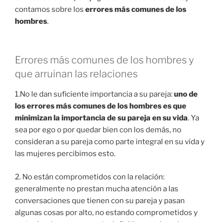
contamos sobre los
errores más comunes de los
hombres
.
Errores más comunes de los hombres y
que arruinan las relaciones
1.No le dan suficiente importancia a su pareja:
uno de
los errores más comunes de los hombres es que
minimizan la importancia de su pareja en su vida
. Ya
sea por ego o por quedar bien con los demás, no
consideran a su pareja como parte integral en su vida y
las mujeres percibimos esto.
2. No están comprometidos con la relación:
generalmente no prestan mucha atención a las
conversaciones que tienen con su pareja y pasan
algunas cosas por alto, no estando comprometidos y