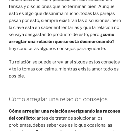
tensas y discusiones que no terminan bien. Aunque
esto es algo que desanima mucho, todas las parejas
pasan por esto, siempre existirán las discusiones, pero
la clave está en saber enfrentarlas y que la relación no
se vaya desgastando producto de esto; pero
¿cómo
arreglar una relación que se está desmoronando?
hoy conocerás algunos consejos para ayudarte.
Tu relación se puede arreglar si sigues estos consejos
y te lo tomas con calma, mientras exista amor todo es
posible.
Cómo arreglar una relación consejos
Cómo arreglar una relación averiguando las razones
del conflicto
: antes de tratar de solucionar los
problemas, debes saber que es lo que ocasiona las