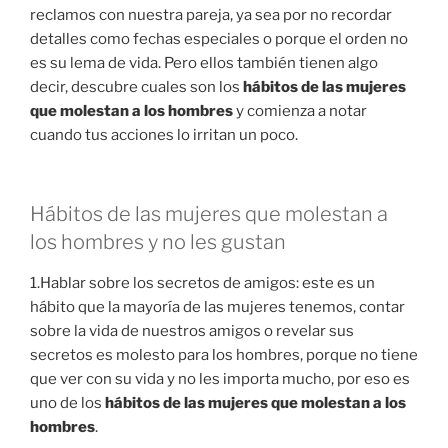
reclamos con nuestra pareja, ya sea por no recordar
detalles como fechas especiales o porque el orden no
es su lema de vida. Pero ellos también tienen algo
decir, descubre cuales son los
hábitos de las mujeres
que molestan a los hombres
y comienza a notar
cuando tus acciones lo irritan un poco.
Hábitos de las mujeres que molestan a
los hombres y no les gustan
1.Hablar sobre los secretos de amigos: este es un
hábito que la mayoría de las mujeres tenemos, contar
sobre la vida de nuestros amigos o revelar sus
secretos es molesto para los hombres, porque no tiene
que ver con su vida y no les importa mucho, por eso es
uno de los
hábitos de las mujeres que molestan a los
hombres
.