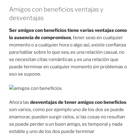
Amigos con beneficios ventajas y
desventajas
Ser amigos con beneficios tiene varias ventajas como
la ausencia de compromisos
, tener sexo en cualquier
momento o a cualquier hora o algo así, existe confianza
para hablar sobre lo que sea, es una relación casual, no
se necesitan citas románticas y es una relación que
puede terminar en cualquier momento sin problemas o
eso se supone.
Ahora las
desventajas de tener amigos con beneficios
son varios, como por ejemplo uno de los dos se puede
enamorar, pueden surgir celos, si las cosas no resultan
se puede perder a un buen amigo, es temporal y nada
estable y uno de los dos puede terminar