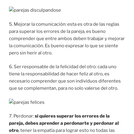
5. Mejorar la comunicación: esta es otra de las reglas
para superar los errores de la pareja, es bueno
comprender que entre ambos deben trabajar y mejorar
la comunicación. Es bueno expresar lo que se siente
pero sin herir al otro.
6. Ser responsable de la felicidad del otro: cada uno
tiene la responsabilidad de hacer feliz al otro, es
necesario comprender que son individuos diferentes
que se complementan, para no solo valerse del otro.
7. Perdonar:
si quieres superar los errores de la
pareja, debes aprender a perdonarte y perdonar al
otro
, tener la empatía para lograr esto no todas las