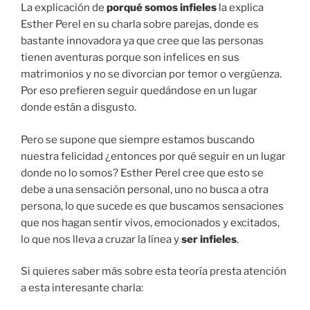
La explicación de
porqué somos infieles
la explica
Esther Perel en su charla sobre parejas, donde es
bastante innovadora ya que cree que las personas
tienen aventuras porque son infelices en sus
matrimonios y no se divorcian por temor o vergüenza.
Por eso prefieren seguir quedándose en un lugar
donde están a disgusto.
Pero se supone que siempre estamos buscando
nuestra felicidad ¿entonces por qué seguir en un lugar
donde no lo somos? Esther Perel cree que esto se
debe a una sensación personal, uno no busca a otra
persona, lo que sucede es que buscamos sensaciones
que nos hagan sentir vivos, emocionados y excitados,
lo que nos lleva a cruzar la línea y
ser infieles
.
Si quieres saber más sobre esta teoría presta atención
a esta interesante charla: