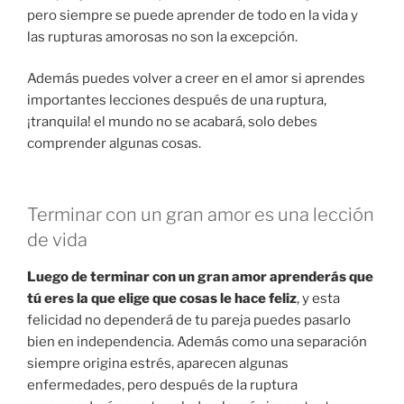
pero siempre se puede aprender de todo en la vida y
las rupturas amorosas no son la excepción.
Además puedes volver a creer en el amor si aprendes
importantes lecciones después de una ruptura,
¡tranquila! el mundo no se acabará, solo debes
comprender algunas cosas.
Terminar con un gran amor es una lección
de vida
Luego de terminar con un gran amor aprenderás que
tú eres la que elige que cosas le hace feliz
, y esta
felicidad no dependerá de tu pareja puedes pasarlo
bien en independencia. Además como una separación
siempre origina estrés, aparecen algunas
enfermedades, pero después de la ruptura