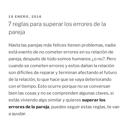
PUBLICADO
19 ENERO, 2016
EN
7 reglas para superar los errores de la
pareja
Hasta las parejas más felices tienen problemas, nadie
está exento de no cometer errores en su relación de
pareja, después de todo somos humanos ¿o no?. Pero
cuando se cometen errores y estos dañan la relación
son difíciles de reparar y terminan afectando el futuro
de la relación, lo que hace que se vaya deteriorando
con el tiempo. Esto ocurre porque no se conversan
bien las cosas y no se comprenden algunas claves, si
estás viviendo algo similar y quieres
superar los
errores de la pareja
, puedes seguir estas reglas, te van
a ayudar.