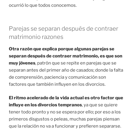
ocurrió lo que todos conocemos.
Parejas se separan después de contraer
matrimonio razones
Otra razón que explica porque algunas parejas se
separan después de contraer matrimonio, es que son
muy jóvenes
, patrón que se repite en parejas que se
separan antes del primer año de casados; donde la falta
de comprensión, paciencia y comunicación son
factores que también influyen en los divorcios.
El ritmo acelerado de la vida actual es otro factor que
influye en los divorcios tempranos
, ya que se quiere
tener todo pronto y no se espera por ello; por eso a los
primeros disgustos o peleas, muchas parejas piensan
que la relación no va a funcionar y prefieren separarse.