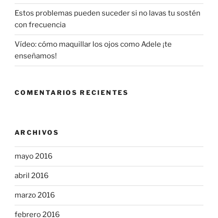
Estos problemas pueden suceder si no lavas tu sostén
con frecuencia
Vídeo: cómo maquillar los ojos como Adele ¡te
enseñamos!
COMENTARIOS RECIENTES
ARCHIVOS
mayo 2016
abril 2016
marzo 2016
febrero 2016