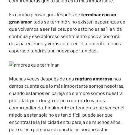
comprenderás que tu salud es lo más importante.
Es común pensar que después de
terminar con un
gran amor
todo se terminó y no existen esperanzas de
que volvamos a ser felices, pero esto no es así; la vida
continúa y ese doloroso sentimiento poco a poco irá
desapareciendo y verás como en el momento menos
esperado tendrás una nueva oportunidad.
Muchas veces después de una
ruptura amorosa
nos
damos cuenta que lo más importante somos nosotras,
cuando estamos en pareja no siempre somos nuestra
prioridad, pero luego de una ruptura lo vamos
comprendiendo. Finalmente entenderás que vencer el
miedo a estar sola no es tan difícil, puede ser que
encontraste la felicidad en tu pareja de muchos años,
pero si esa persona se marchó es porque estás