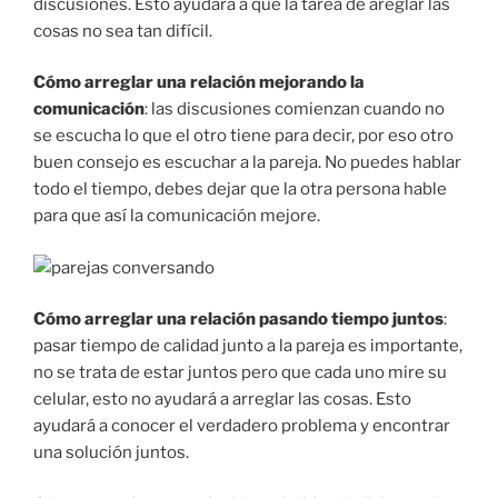
discusiones. Esto ayudará a que la tarea de areglar las
cosas no sea tan difícil.
Cómo arreglar una relación mejorando la
comunicación
: las discusiones comienzan cuando no
se escucha lo que el otro tiene para decir, por eso otro
buen consejo es escuchar a la pareja. No puedes hablar
todo el tiempo, debes dejar que la otra persona hable
para que así la comunicación mejore.
Cómo arreglar una relación pasando tiempo juntos
:
pasar tiempo de calidad junto a la pareja es importante,
no se trata de estar juntos pero que cada uno mire su
celular, esto no ayudará a arreglar las cosas. Esto
ayudará a conocer el verdadero problema y encontrar
una solución juntos.