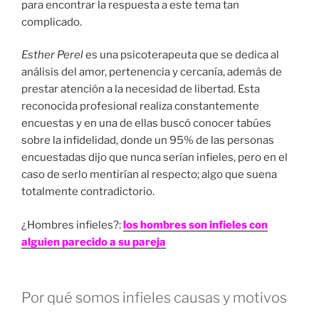
para encontrar la respuesta a este tema tan
complicado.
Esther Perel
es una psicoterapeuta que se dedica al
análisis del amor, pertenencia y cercanía, además de
prestar atención a la necesidad de libertad. Esta
reconocida profesional realiza constantemente
encuestas y en una de ellas buscó conocer tabúes
sobre la infidelidad, donde un 95% de las personas
encuestadas dijo que nunca serían infieles, pero en el
caso de serlo mentirían al respecto; algo que suena
totalmente contradictorio.
¿Hombres infieles?:
los hombres son infieles con
alguien parecido a su pareja
Por qué somos infieles causas y motivos