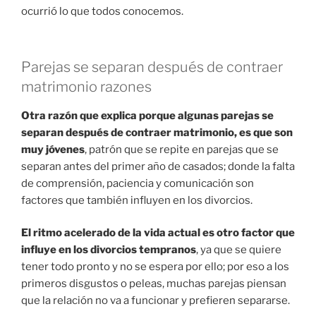
ocurrió lo que todos conocemos.
Parejas se separan después de contraer
matrimonio razones
Otra razón que explica porque algunas parejas se
separan después de contraer matrimonio, es que son
muy jóvenes
, patrón que se repite en parejas que se
separan antes del primer año de casados; donde la falta
de comprensión, paciencia y comunicación son
factores que también influyen en los divorcios.
El ritmo acelerado de la vida actual es otro factor que
influye en los divorcios tempranos
, ya que se quiere
tener todo pronto y no se espera por ello; por eso a los
primeros disgustos o peleas, muchas parejas piensan
que la relación no va a funcionar y prefieren separarse.