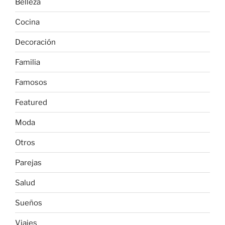
Belleza
Cocina
Decoración
Familia
Famosos
Featured
Moda
Otros
Parejas
Salud
Sueños
Viajes