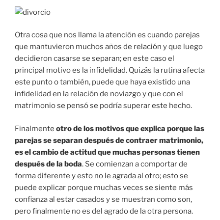
Otra cosa que nos llama la atención es cuando parejas
que mantuvieron muchos años de relación y que luego
decidieron casarse se separan; en este caso el
principal motivo es la infidelidad. Quizás la rutina afecta
este punto o también, puede que haya existido una
infidelidad en la relación de noviazgo y que con el
matrimonio se pensó se podría superar este hecho.
Finalmente
otro de los motivos que explica porque las
parejas se separan después de contraer matrimonio,
es el cambio de actitud que muchas personas tienen
después de la boda
. Se comienzan a comportar de
forma diferente y esto no le agrada al otro; esto se
puede explicar porque muchas veces se siente más
confianza al estar casados y se muestran como son,
pero finalmente no es del agrado de la otra persona.