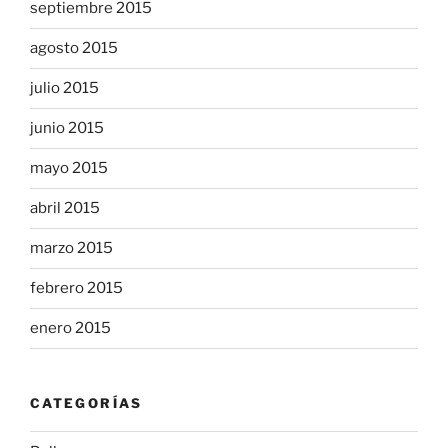
septiembre 2015
agosto 2015
julio 2015
junio 2015
mayo 2015
abril 2015
marzo 2015
febrero 2015
enero 2015
CATEGORÍAS