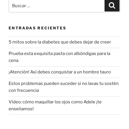
Buscar
Buscar
por:
ENTRADAS RECIENTES
5 mitos sobre la diabetes que debes dejar de creer
Prueba esta exquisita pasta con albóndigas para la
cena
¡Atención! Así debes conquistar a un hombre tauro
Estos problemas pueden suceder si no lavas tu sostén
con frecuencia
Vídeo: cómo maquillar los ojos como Adele ¡te
enseñamos!