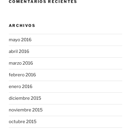
COMENTARIOS RECIENTES
ARCHIVOS
mayo 2016
abril 2016
marzo 2016
febrero 2016
enero 2016
diciembre 2015
noviembre 2015
octubre 2015