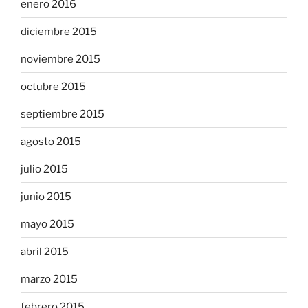
enero 2016
diciembre 2015
noviembre 2015
octubre 2015
septiembre 2015
agosto 2015
julio 2015
junio 2015
mayo 2015
abril 2015
marzo 2015
febrero 2015