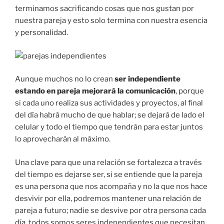
terminamos sacrificando cosas que nos gustan por
nuestra pareja y esto solo termina con nuestra esencia
y personalidad.
Aunque muchos no lo crean
ser independiente
estando en pareja mejorará la comunicación
, porque
si cada uno realiza sus actividades y proyectos, al final
del día habrá mucho de que hablar; se dejará de lado el
celular y todo el tiempo que tendrán para estar juntos
lo aprovecharán al máximo.
Una clave para que una relación se fortalezca a través
del tiempo es dejarse ser, si se entiende que la pareja
es una persona que nos acompaña y no la que nos hace
desvivir por ella, podremos mantener una relación de
pareja a futuro; nadie se desvive por otra persona cada
día, todos somos seres independientes que necesitan