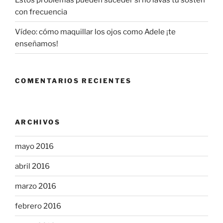
con frecuencia
Vídeo: cómo maquillar los ojos como Adele ¡te
enseñamos!
COMENTARIOS RECIENTES
ARCHIVOS
mayo 2016
abril 2016
marzo 2016
febrero 2016