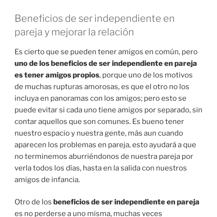
Beneficios de ser independiente en
pareja y mejorar la relación
Es cierto que se pueden tener amigos en común, pero
uno de los beneficios de ser independiente en pareja
es tener amigos propios
, porque uno de los motivos
de muchas rupturas amorosas, es que el otro no los
incluya en panoramas con los amigos; pero esto se
puede evitar si cada uno tiene amigos por separado, sin
contar aquellos que son comunes. Es bueno tener
nuestro espacio y nuestra gente, más aun cuando
aparecen los problemas en pareja, esto ayudará a que
no terminemos aburriéndonos de nuestra pareja por
verla todos los días, hasta en la salida con nuestros
amigos de infancia.
Otro de los
beneficios de ser independiente en pareja
es no perderse a uno misma, muchas veces