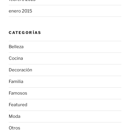
enero 2015
CATEGORÍAS
Belleza
Cocina
Decoración
Familia
Famosos
Featured
Moda
Otros