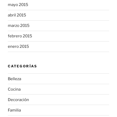
mayo 2015
abril 2015
marzo 2015
febrero 2015
enero 2015
CATEGORÍAS
Belleza
Cocina
Decoración
Familia