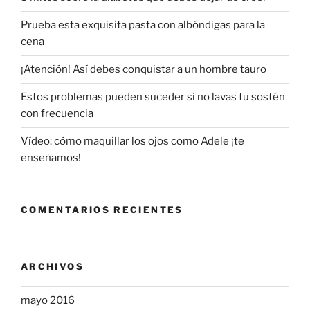
Prueba esta exquisita pasta con albóndigas para la
cena
¡Atención! Así debes conquistar a un hombre tauro
Estos problemas pueden suceder si no lavas tu sostén
con frecuencia
Vídeo: cómo maquillar los ojos como Adele ¡te
enseñamos!
COMENTARIOS RECIENTES
ARCHIVOS
mayo 2016