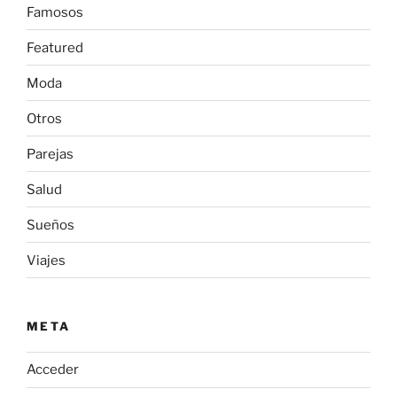
Famosos
Featured
Moda
Otros
Parejas
Salud
Sueños
Viajes
META
Acceder