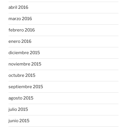
abril 2016
marzo 2016
febrero 2016
enero 2016
diciembre 2015
noviembre 2015
octubre 2015
septiembre 2015
agosto 2015
julio 2015
junio 2015