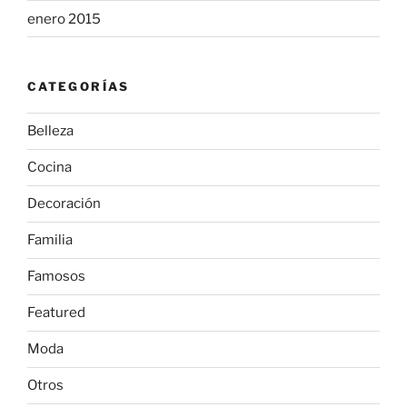
enero 2015
CATEGORÍAS
Belleza
Cocina
Decoración
Familia
Famosos
Featured
Moda
Otros