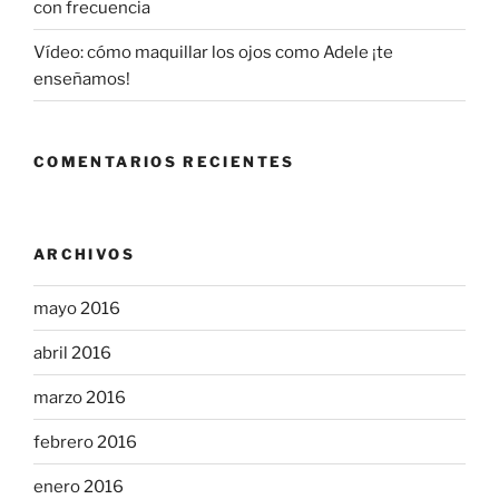
con frecuencia
Vídeo: cómo maquillar los ojos como Adele ¡te
enseñamos!
COMENTARIOS RECIENTES
ARCHIVOS
mayo 2016
abril 2016
marzo 2016
febrero 2016
enero 2016