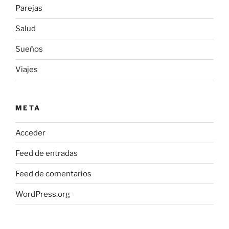
Parejas
Salud
Sueños
Viajes
META
Acceder
Feed de entradas
Feed de comentarios
WordPress.org