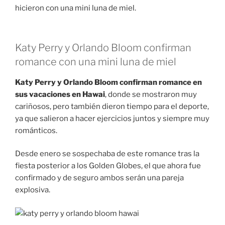
hicieron con una mini luna de miel.
Katy Perry y Orlando Bloom confirman
romance con una mini luna de miel
Katy Perry y Orlando Bloom confirman romance en
sus vacaciones en Hawai
, donde se mostraron muy
cariñosos, pero también dieron tiempo para el deporte,
ya que salieron a hacer ejercicios juntos y siempre muy
románticos.
Desde enero se sospechaba de este romance tras la
fiesta posterior a los Golden Globes, el que ahora fue
confirmado y de seguro ambos serán una pareja
explosiva.