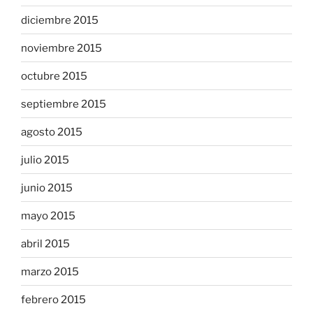
diciembre 2015
noviembre 2015
octubre 2015
septiembre 2015
agosto 2015
julio 2015
junio 2015
mayo 2015
abril 2015
marzo 2015
febrero 2015