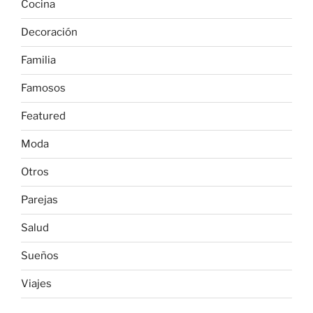
Cocina
Decoración
Familia
Famosos
Featured
Moda
Otros
Parejas
Salud
Sueños
Viajes