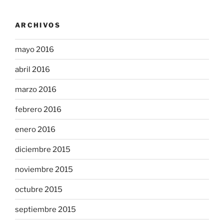
ARCHIVOS
mayo 2016
abril 2016
marzo 2016
febrero 2016
enero 2016
diciembre 2015
noviembre 2015
octubre 2015
septiembre 2015