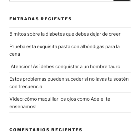
ENTRADAS RECIENTES
5 mitos sobre la diabetes que debes dejar de creer
Prueba esta exquisita pasta con albóndigas para la
cena
¡Atención! Así debes conquistar a un hombre tauro
Estos problemas pueden suceder si no lavas tu sostén
con frecuencia
Vídeo: cómo maquillar los ojos como Adele ¡te
enseñamos!
COMENTARIOS RECIENTES