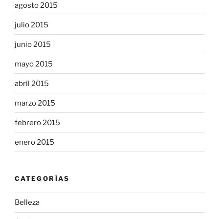
agosto 2015
julio 2015
junio 2015
mayo 2015
abril 2015
marzo 2015
febrero 2015
enero 2015
CATEGORÍAS
Belleza