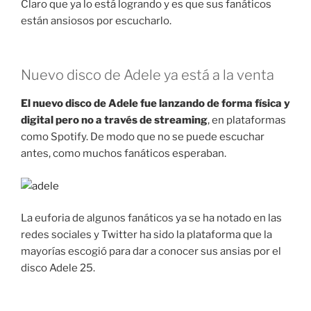
Claro que ya lo está logrando y es que sus fanáticos
están ansiosos por escucharlo.
Nuevo disco de Adele ya está a la venta
El nuevo disco de Adele fue lanzando de forma física y
digital pero no a través de streaming
, en plataformas
como Spotify. De modo que no se puede escuchar
antes, como muchos fanáticos esperaban.
La euforia de algunos fanáticos ya se ha notado en las
redes sociales y Twitter ha sido la plataforma que la
mayorías escogió para dar a conocer sus ansias por el
disco Adele 25.