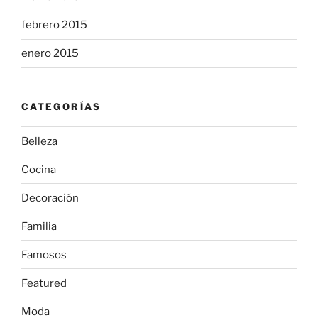
febrero 2015
enero 2015
CATEGORÍAS
Belleza
Cocina
Decoración
Familia
Famosos
Featured
Moda