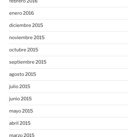
febrero 2016
enero 2016
diciembre 2015
noviembre 2015
octubre 2015
septiembre 2015
agosto 2015
julio 2015
junio 2015
mayo 2015
abril 2015
marzo 2015