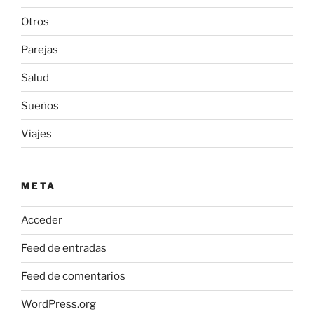
Otros
Parejas
Salud
Sueños
Viajes
META
Acceder
Feed de entradas
Feed de comentarios
WordPress.org