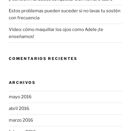
Estos problemas pueden suceder si no lavas tu sostén
con frecuencia
Vídeo: cómo maquillar los ojos como Adele ¡te
enseñamos!
COMENTARIOS RECIENTES
ARCHIVOS
mayo 2016
abril 2016
marzo 2016