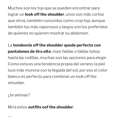
Muchos son los top que se pueden encontrar para
lograr un
look off the shoulder
, unos son más cortos
que otros, también conocidos como crop top; aunque
también los más vaporosos y largos son los preferidos
de quienes no quieren mostrar su abdomen.
La
tendencia off the shoulder queda perfecta con
pantalones de tiro alto
, maxi faldas o faldas tubos
hasta las rodillas, muchas son las opciones para elegir.
Como esta es una tendencia propia del verano, la piel
luce más morena con la llegada del sol, por eso el color
blanco es perfecto para combinar un look off the
shoulder.
¿te animas?
Mira estos
outfits oof the shoulder
: