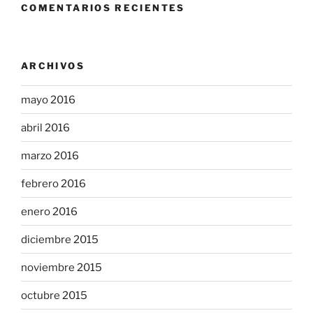
COMENTARIOS RECIENTES
ARCHIVOS
mayo 2016
abril 2016
marzo 2016
febrero 2016
enero 2016
diciembre 2015
noviembre 2015
octubre 2015