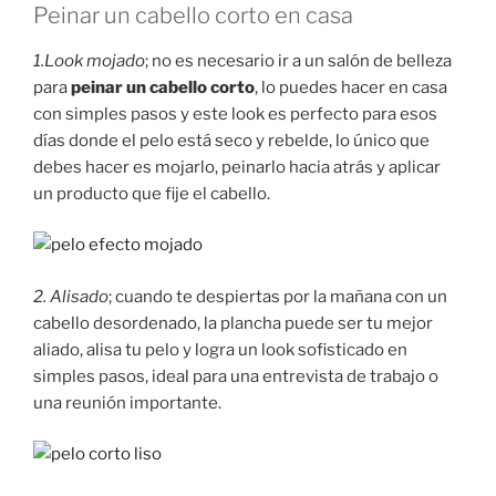
Peinar un cabello corto en casa
1.Look mojado
; no es necesario ir a un salón de belleza
para
peinar un cabello corto
, lo puedes hacer en casa
con simples pasos y este look es perfecto para esos
días donde el pelo está seco y rebelde, lo único que
debes hacer es mojarlo, peinarlo hacia atrás y aplicar
un producto que fije el cabello.
2. Alisado
; cuando te despiertas por la mañana con un
cabello desordenado, la plancha puede ser tu mejor
aliado, alisa tu pelo y logra un look sofisticado en
simples pasos, ideal para una entrevista de trabajo o
una reunión importante.