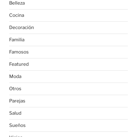
Belleza
Cocina
Decoración
Familia
Famosos
Featured
Moda
Otros
Parejas
Salud
Sueños