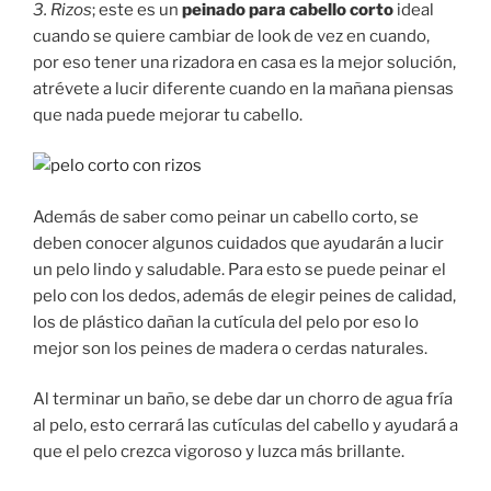
3. Rizos
; este es un
peinado para cabello corto
ideal
cuando se quiere cambiar de look de vez en cuando,
por eso tener una rizadora en casa es la mejor solución,
atrévete a lucir diferente cuando en la mañana piensas
que nada puede mejorar tu cabello.
Además de saber como peinar un cabello corto, se
deben conocer algunos cuidados que ayudarán a lucir
un pelo lindo y saludable. Para esto se puede peinar el
pelo con los dedos, además de elegir peines de calidad,
los de plástico dañan la cutícula del pelo por eso lo
mejor son los peines de madera o cerdas naturales.
Al terminar un baño, se debe dar un chorro de agua fría
al pelo, esto cerrará las cutículas del cabello y ayudará a
que el pelo crezca vigoroso y luzca más brillante.