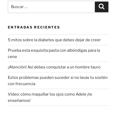
Buscar
Buscar
por:
ENTRADAS RECIENTES
5 mitos sobre la diabetes que debes dejar de creer
Prueba esta exquisita pasta con albóndigas para la
cena
¡Atención! Así debes conquistar a un hombre tauro
Estos problemas pueden suceder si no lavas tu sostén
con frecuencia
Vídeo: cómo maquillar los ojos como Adele ¡te
enseñamos!