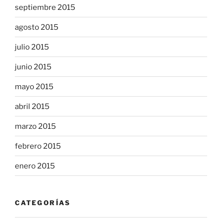
septiembre 2015
agosto 2015
julio 2015
junio 2015
mayo 2015
abril 2015
marzo 2015
febrero 2015
enero 2015
CATEGORÍAS