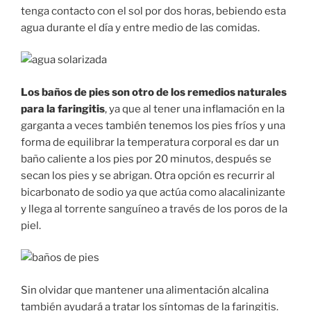
tenga contacto con el sol por dos horas, bebiendo esta
agua durante el día y entre medio de las comidas.
Los baños de pies son otro de los remedios naturales
para la faringitis
, ya que al tener una inflamación en la
garganta a veces también tenemos los pies fríos y una
forma de equilibrar la temperatura corporal es dar un
baño caliente a los pies por 20 minutos, después se
secan los pies y se abrigan. Otra opción es recurrir al
bicarbonato de sodio ya que actúa como alacalinizante
y llega al torrente sanguíneo a través de los poros de la
piel.
Sin olvidar que mantener una alimentación alcalina
también ayudará a tratar los síntomas de la faringitis.