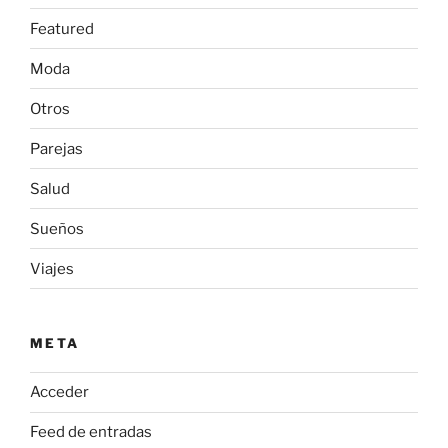
Featured
Moda
Otros
Parejas
Salud
Sueños
Viajes
META
Acceder
Feed de entradas