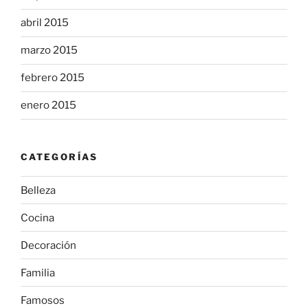
abril 2015
marzo 2015
febrero 2015
enero 2015
CATEGORÍAS
Belleza
Cocina
Decoración
Familia
Famosos