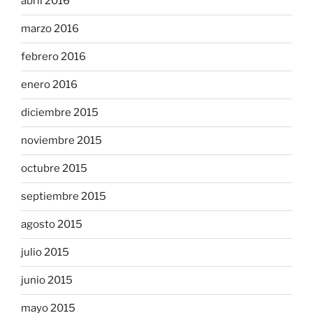
abril 2016
marzo 2016
febrero 2016
enero 2016
diciembre 2015
noviembre 2015
octubre 2015
septiembre 2015
agosto 2015
julio 2015
junio 2015
mayo 2015