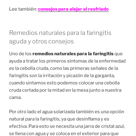
Lee también:
consejos para alejar el resfriado
Remedios naturales para la faringitis
aguda y otros consejos
Uno de los
remedios naturales para la faringitis
que
ayuda a tratar los primeros síntomas de la enfermedad
es la cebolla cruda, como las primeras señales de la
faringitis son la irritación y picazón de la garganta,
cuando sintamos esto podemos colocar una cebolla
cruda cortada por la mitad en la mesa junto a nuestra
cama.
Por otro lado el agua solarizada también es una opción
natural para la faringitis, ya que desinflama y es
efectiva. Para esto se necesita una jarra de cristal azul,
se llena con agua y se coloca en el exterior para que