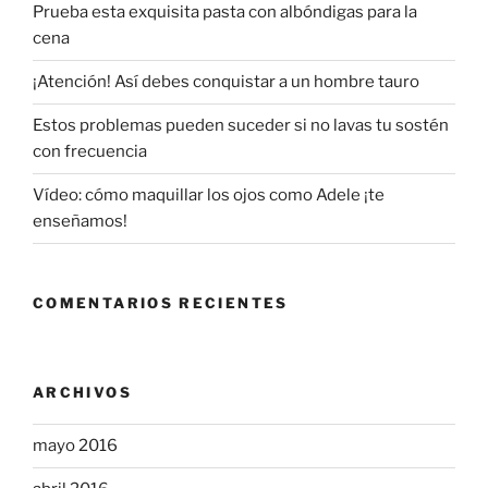
Prueba esta exquisita pasta con albóndigas para la
cena
¡Atención! Así debes conquistar a un hombre tauro
Estos problemas pueden suceder si no lavas tu sostén
con frecuencia
Vídeo: cómo maquillar los ojos como Adele ¡te
enseñamos!
COMENTARIOS RECIENTES
ARCHIVOS
mayo 2016