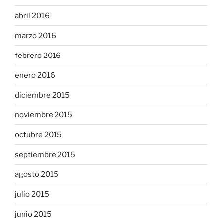
abril 2016
marzo 2016
febrero 2016
enero 2016
diciembre 2015
noviembre 2015
octubre 2015
septiembre 2015
agosto 2015
julio 2015
junio 2015