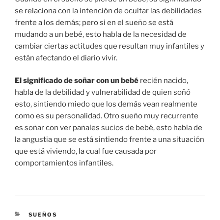
se relaciona con la intención de ocultar las debilidades
frente a los demás; pero si en el sueño se está
mudando a un bebé, esto habla de la necesidad de
cambiar ciertas actitudes que resultan muy infantiles y
están afectando el diario vivir.
El significado de soñar con un bebé
recién nacido,
habla de la debilidad y vulnerabilidad de quien soñó
esto, sintiendo miedo que los demás vean realmente
como es su personalidad. Otro sueño muy recurrente
es soñar con ver pañales sucios de bebé, esto habla de
la angustia que se está sintiendo frente a una situación
que está viviendo, la cual fue causada por
comportamientos infantiles.
CATEGORÍAS
SUEÑOS