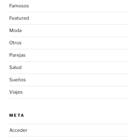
Famosos
Featured
Moda
Otros
Parejas
Salud
Sueños
Viajes
META
Acceder