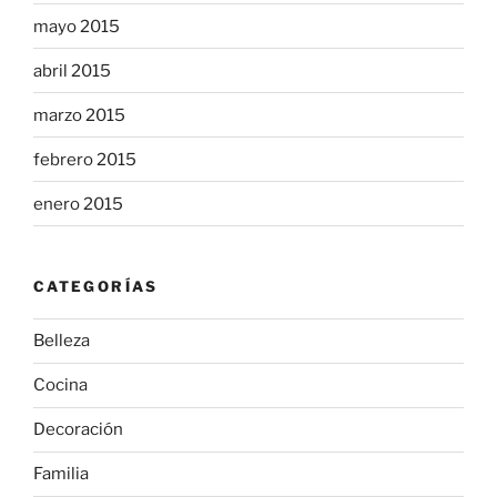
mayo 2015
abril 2015
marzo 2015
febrero 2015
enero 2015
CATEGORÍAS
Belleza
Cocina
Decoración
Familia