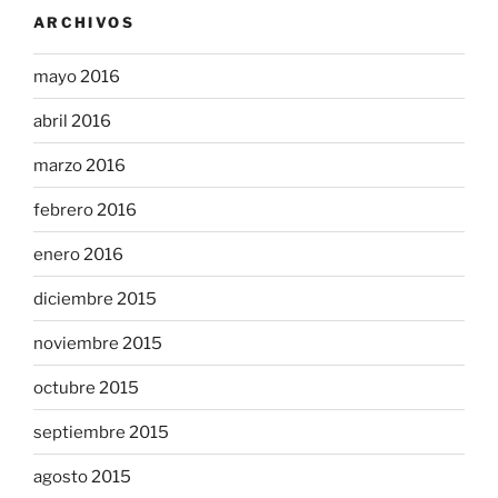
ARCHIVOS
mayo 2016
abril 2016
marzo 2016
febrero 2016
enero 2016
diciembre 2015
noviembre 2015
octubre 2015
septiembre 2015
agosto 2015