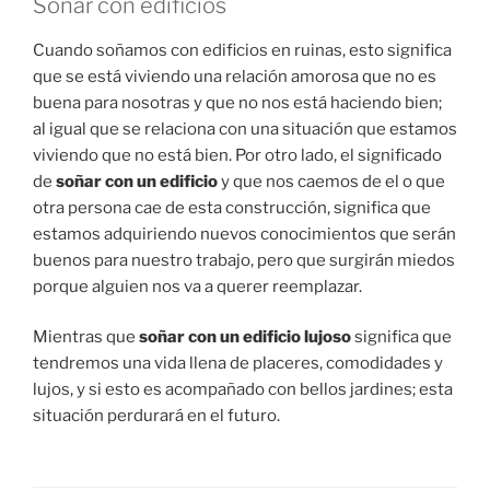
Soñar con edificios
Cuando soñamos con edificios en ruinas, esto significa
que se está viviendo una relación amorosa que no es
buena para nosotras y que no nos está haciendo bien;
al igual que se relaciona con una situación que estamos
viviendo que no está bien. Por otro lado, el significado
de
soñar con un edificio
y que nos caemos de el o que
otra persona cae de esta construcción, significa que
estamos adquiriendo nuevos conocimientos que serán
buenos para nuestro trabajo, pero que surgirán miedos
porque alguien nos va a querer reemplazar.
Mientras que
soñar con un edificio lujoso
significa que
tendremos una vida llena de placeres, comodidades y
lujos, y si esto es acompañado con bellos jardines; esta
situación perdurará en el futuro.