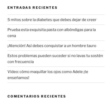
ENTRADAS RECIENTES
5 mitos sobre la diabetes que debes dejar de creer
Prueba esta exquisita pasta con albóndigas para la
cena
¡Atención! Así debes conquistar a un hombre tauro
Estos problemas pueden suceder si no lavas tu sostén
con frecuencia
Vídeo: cómo maquillar los ojos como Adele ¡te
enseñamos!
COMENTARIOS RECIENTES