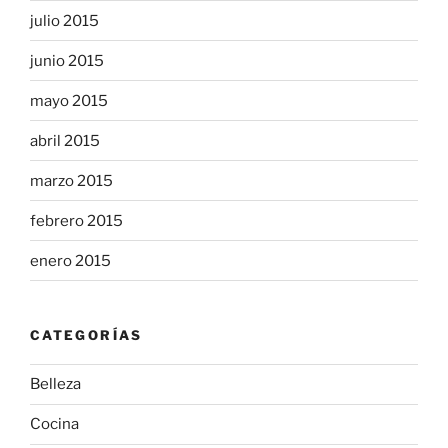
julio 2015
junio 2015
mayo 2015
abril 2015
marzo 2015
febrero 2015
enero 2015
CATEGORÍAS
Belleza
Cocina