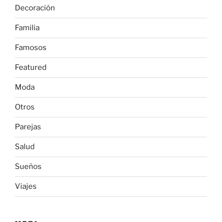
Decoración
Familia
Famosos
Featured
Moda
Otros
Parejas
Salud
Sueños
Viajes