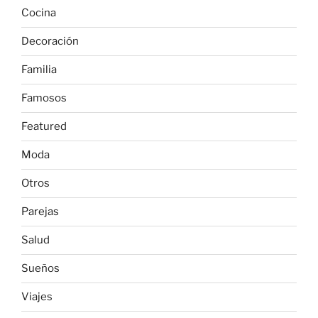
Cocina
Decoración
Familia
Famosos
Featured
Moda
Otros
Parejas
Salud
Sueños
Viajes