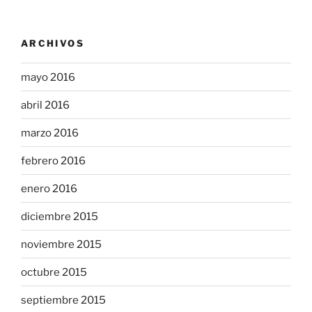
ARCHIVOS
mayo 2016
abril 2016
marzo 2016
febrero 2016
enero 2016
diciembre 2015
noviembre 2015
octubre 2015
septiembre 2015