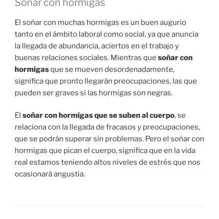
Soñar con hormigas
El soñar con muchas hormigas es un buen augurio
tanto en el ámbito laboral como social, ya que anuncia
la llegada de abundancia, aciertos en el trabajo y
buenas relaciones sociales. Mientras que
soñar con
hormigas
que se mueven desordenadamente,
significa que pronto llegarán preocupaciones, las que
pueden ser graves si las hormigas son negras.
El
soñar con hormigas que se suben al cuerpo
, se
relaciona con la llegada de fracasos y preocupaciones,
que se podrán superar sin problemas. Pero el soñar con
hormigas que pican el cuerpo, significa que en la vida
real estamos teniendo altos niveles de estrés que nos
ocasionará angustia.