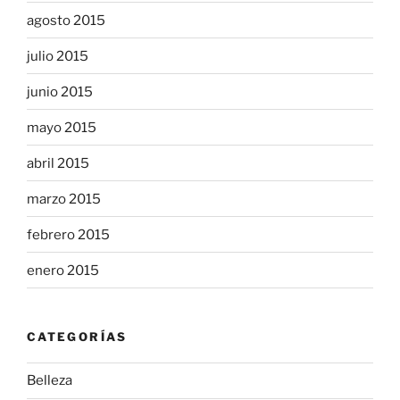
agosto 2015
julio 2015
junio 2015
mayo 2015
abril 2015
marzo 2015
febrero 2015
enero 2015
CATEGORÍAS
Belleza