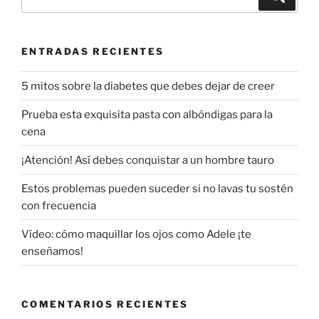
por:
ENTRADAS RECIENTES
5 mitos sobre la diabetes que debes dejar de creer
Prueba esta exquisita pasta con albóndigas para la
cena
¡Atención! Así debes conquistar a un hombre tauro
Estos problemas pueden suceder si no lavas tu sostén
con frecuencia
Vídeo: cómo maquillar los ojos como Adele ¡te
enseñamos!
COMENTARIOS RECIENTES