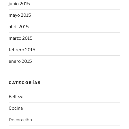
junio 2015
mayo 2015
abril 2015
marzo 2015
febrero 2015
enero 2015
CATEGORÍAS
Belleza
Cocina
Decoración