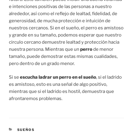
e intenciones positivas de las personas a nuestro
alrededor, así como el reflejo de lealtad, fidelidad, de
generosidad, de mucha protección e intuición de
nuestros cercanos. Si en el sueño, el perro es amistoso
y grande en su tamaño, podemos esperar que nuestro
circulo cercano demuestre lealtad y protección hacia
nuestra persona. Mientras que un
perro
de menor
tamaño, puede demostrar estas mismas cualidades,
pero dentro de un grado menor.
Si se
escucha ladrar un perro en el sueño
, si el ladrido
es amistoso, esto es una señal de algo positivo,
mientras que si el ladrido es hostil, demuestra que
afrontaremos problemas.
CATEGORÍAS
SUEÑOS