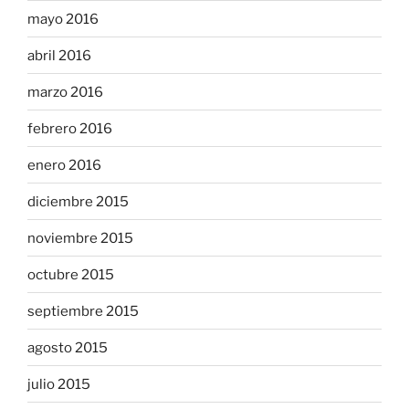
mayo 2016
abril 2016
marzo 2016
febrero 2016
enero 2016
diciembre 2015
noviembre 2015
octubre 2015
septiembre 2015
agosto 2015
julio 2015