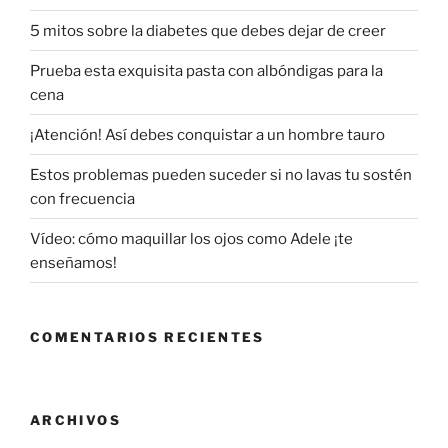
5 mitos sobre la diabetes que debes dejar de creer
Prueba esta exquisita pasta con albóndigas para la
cena
¡Atención! Así debes conquistar a un hombre tauro
Estos problemas pueden suceder si no lavas tu sostén
con frecuencia
Vídeo: cómo maquillar los ojos como Adele ¡te
enseñamos!
COMENTARIOS RECIENTES
ARCHIVOS