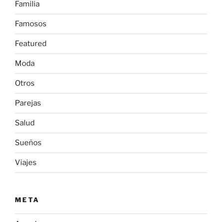
Familia
Famosos
Featured
Moda
Otros
Parejas
Salud
Sueños
Viajes
META