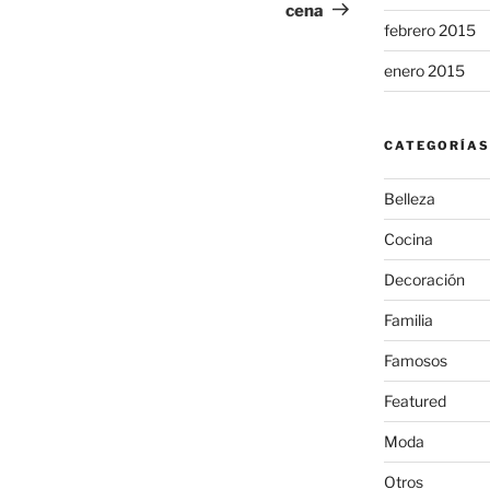
cena
febrero 2015
enero 2015
CATEGORÍAS
Belleza
Cocina
Decoración
Familia
Famosos
Featured
Moda
Otros