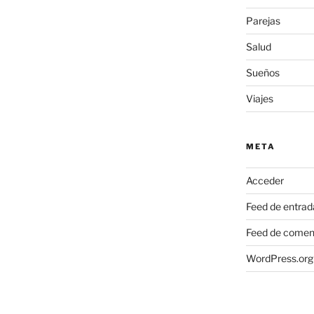
Parejas
Salud
Sueños
Viajes
META
Acceder
Feed de entrad
Feed de comen
WordPress.org