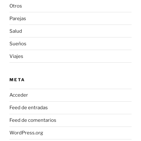
Otros
Parejas
Salud
Sueños
Viajes
META
Acceder
Feed de entradas
Feed de comentarios
WordPress.org