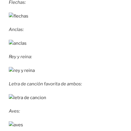
Flechas:
Anclas:
Rey y reina:
Letra de canción favorita de ambos:
Aves: