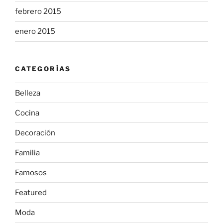
febrero 2015
enero 2015
CATEGORÍAS
Belleza
Cocina
Decoración
Familia
Famosos
Featured
Moda