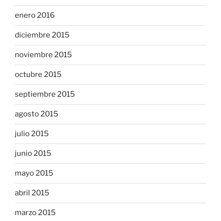
enero 2016
diciembre 2015
noviembre 2015
octubre 2015
septiembre 2015
agosto 2015
julio 2015
junio 2015
mayo 2015
abril 2015
marzo 2015