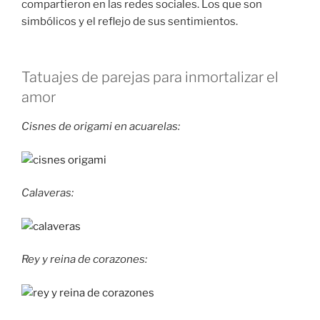
compartieron en las redes sociales. Los que son
simbólicos y el reflejo de sus sentimientos.
Tatuajes de parejas para inmortalizar el
amor
Cisnes de origami en acuarelas:
Calaveras:
Rey y reina de corazones: