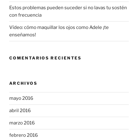
Estos problemas pueden suceder si no lavas tu sostén
con frecuencia
Vídeo: cómo maquillar los ojos como Adele ¡te
enseñamos!
COMENTARIOS RECIENTES
ARCHIVOS
mayo 2016
abril 2016
marzo 2016
febrero 2016