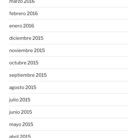
marzo 2016
febrero 2016
enero 2016
diciembre 2015
noviembre 2015
octubre 2015
septiembre 2015
agosto 2015
julio 2015
junio 2015
mayo 2015
abril 2015