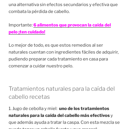
una alternativa sin efectos secundarios y efectiva que
combata la pérdida de cabello.
Importante:
6 alimentos que provocan la caída del
pelo ¡ten cuidado!
Lo mejor de todo, es que estos remedios al ser
naturales cuentan con ingredientes fáciles de adquirir,
pudiendo preparar cada tratamiento en casa para
comenzar a cuidar nuestro pelo.
Tratamientos naturales para la caída del
cabello recetas
1. Jugo de cebolla y miel:
uno de los tratamientos
naturales para la caída del cabello más efectivos
y
que además ayuda a tratar la caspa. Con esta mezcla se