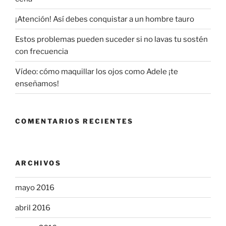
¡Atención! Así debes conquistar a un hombre tauro
Estos problemas pueden suceder si no lavas tu sostén
con frecuencia
Vídeo: cómo maquillar los ojos como Adele ¡te
enseñamos!
COMENTARIOS RECIENTES
ARCHIVOS
mayo 2016
abril 2016