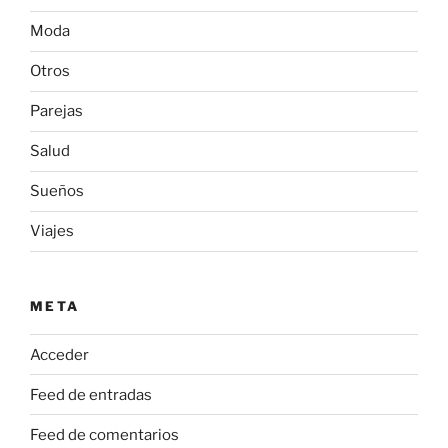
Moda
Otros
Parejas
Salud
Sueños
Viajes
META
Acceder
Feed de entradas
Feed de comentarios