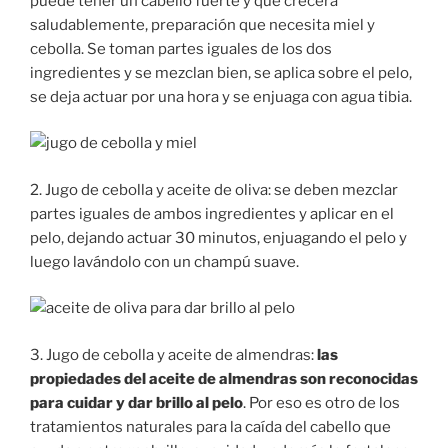
puede tener un cabello fuerte y que crecerá
saludablemente, preparación que necesita miel y
cebolla. Se toman partes iguales de los dos
ingredientes y se mezclan bien, se aplica sobre el pelo,
se deja actuar por una hora y se enjuaga con agua tibia.
2. Jugo de cebolla y aceite de oliva: se deben mezclar
partes iguales de ambos ingredientes y aplicar en el
pelo, dejando actuar 30 minutos, enjuagando el pelo y
luego lavándolo con un champú suave.
3. Jugo de cebolla y aceite de almendras:
las
propiedades del aceite de almendras son reconocidas
para cuidar y dar brillo al pelo
. Por eso es otro de los
tratamientos naturales para la caída del cabello que