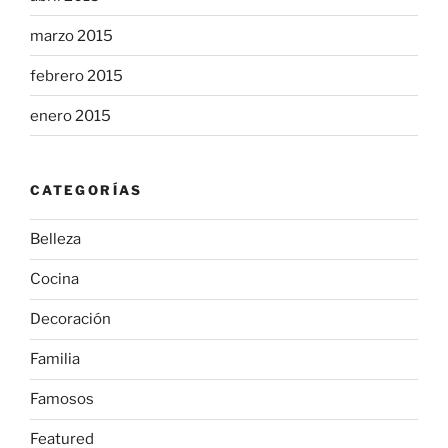
marzo 2015
febrero 2015
enero 2015
CATEGORÍAS
Belleza
Cocina
Decoración
Familia
Famosos
Featured