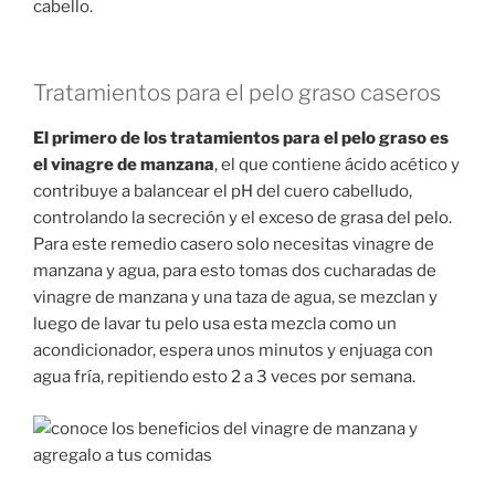
cabello.
Tratamientos para el pelo graso caseros
El primero de los tratamientos para el pelo graso es
el vinagre de manzana
, el que contiene ácido acético y
contribuye a balancear el pH del cuero cabelludo,
controlando la secreción y el exceso de grasa del pelo.
Para este remedio casero solo necesitas vinagre de
manzana y agua, para esto tomas dos cucharadas de
vinagre de manzana y una taza de agua, se mezclan y
luego de lavar tu pelo usa esta mezcla como un
acondicionador, espera unos minutos y enjuaga con
agua fría, repitiendo esto 2 a 3 veces por semana.