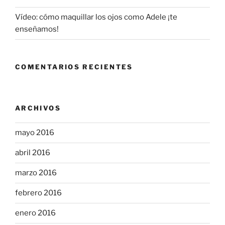
Vídeo: cómo maquillar los ojos como Adele ¡te
enseñamos!
COMENTARIOS RECIENTES
ARCHIVOS
mayo 2016
abril 2016
marzo 2016
febrero 2016
enero 2016