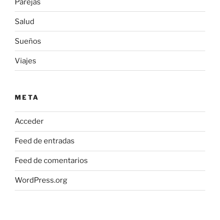
Parejas
Salud
Sueños
Viajes
META
Acceder
Feed de entradas
Feed de comentarios
WordPress.org