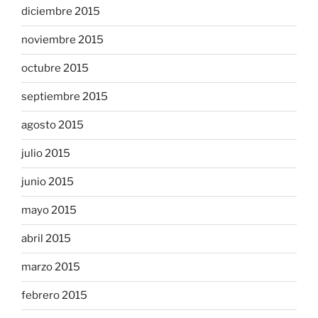
diciembre 2015
noviembre 2015
octubre 2015
septiembre 2015
agosto 2015
julio 2015
junio 2015
mayo 2015
abril 2015
marzo 2015
febrero 2015