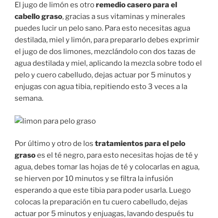
El jugo de limón es otro
remedio casero para el
cabello graso
, gracias a sus vitaminas y minerales
puedes lucir un pelo sano. Para esto necesitas agua
destilada, miel y limón, para prepararlo debes exprimir
el jugo de dos limones, mezclándolo con dos tazas de
agua destilada y miel, aplicando la mezcla sobre todo el
pelo y cuero cabelludo, dejas actuar por 5 minutos y
enjugas con agua tibia, repitiendo esto 3 veces a la
semana.
Por último y otro de los
tratamientos para el pelo
graso
es el té negro, para esto necesitas hojas de té y
agua, debes tomar las hojas de té y colocarlas en agua,
se hierven por 10 minutos y se filtra la infusión
esperando a que este tibia para poder usarla. Luego
colocas la preparación en tu cuero cabelludo, dejas
actuar por 5 minutos y enjuagas, lavando después tu