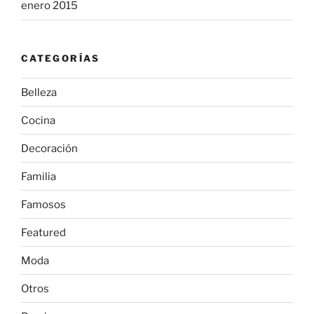
enero 2015
CATEGORÍAS
Belleza
Cocina
Decoración
Familia
Famosos
Featured
Moda
Otros