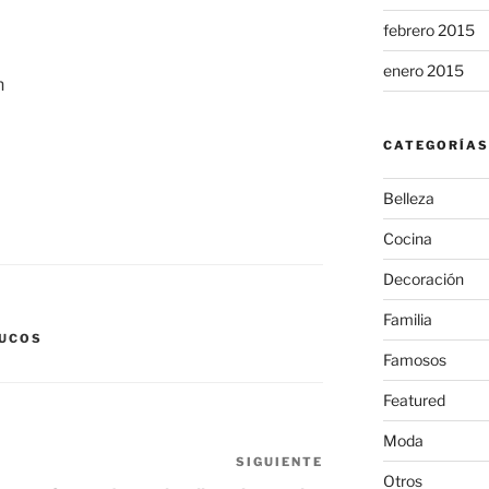
febrero 2015
enero 2015
CATEGORÍAS
Belleza
Cocina
Decoración
Familia
UCOS
Famosos
Featured
Moda
SIGUIENTE
Siguiente
Otros