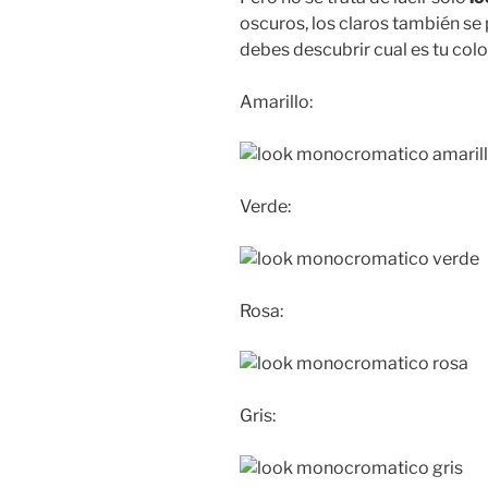
oscuros, los claros también se
debes descubrir cual es tu colo
Amarillo:
Verde:
Rosa:
Gris: