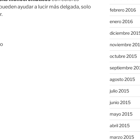
 pueden ayudar a lucir más delgada, solo
febrero 2016
r.
enero 2016
diciembre 201
noviembre 20
octubre 2015
septiembre 20
agosto 2015
julio 2015
junio 2015
mayo 2015
abril 2015
marzo 2015