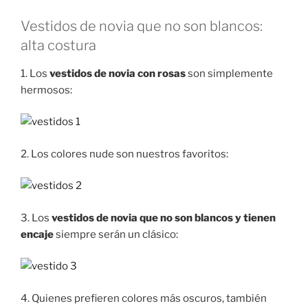
Vestidos de novia que no son blancos:
alta costura
1. Los
vestidos de novia con rosas
son simplemente
hermosos:
2. Los colores nude son nuestros favoritos:
3. Los
vestidos de novia que no son blancos y tienen
encaje
siempre serán un clásico:
4. Quienes prefieren colores más oscuros, también