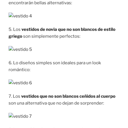
encontrarán bellas alternativas:
5. Los
vestidos de novia que no son blancos de estilo
griego
son simplemente perfectos:
6. Lo diseños simples son ideales para un look
romántico:
7. Los
vestidos que no son blancos ceñidos al cuerpo
son una alternativa que no dejan de sorprender: