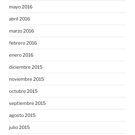
mayo 2016
abril 2016
marzo 2016
febrero 2016
enero 2016
diciembre 2015
noviembre 2015
octubre 2015
septiembre 2015
agosto 2015
julio 2015