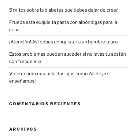
5 mitos sobre la diabetes que debes dejar de creer
Prueba esta exquisita pasta con albóndigas para la
cena
¡Atención! Así debes conquistar a un hombre tauro
Estos problemas pueden suceder si no lavas tu sostén
con frecuencia
Vídeo: cómo maquillar los ojos como Adele ¡te
enseñamos!
COMENTARIOS RECIENTES
ARCHIVOS