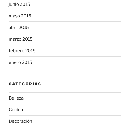
junio 2015
mayo 2015
abril 2015
marzo 2015
febrero 2015
enero 2015
CATEGORÍAS
Belleza
Cocina
Decoración