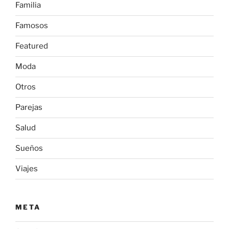
Familia
Famosos
Featured
Moda
Otros
Parejas
Salud
Sueños
Viajes
META