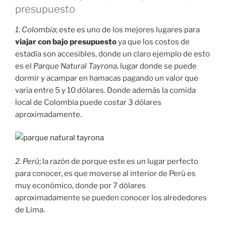
presupuesto
1. Colombia
; este es uno de los mejores lugares para
viajar con bajo presupuesto
ya que los costos de
estadía son accesibles, donde un claro ejemplo de esto
es el
Parque Natural Tayrona
, lugar donde se puede
dormir y acampar en hamacas pagando un valor que
varía entre 5 y 10 dólares. Donde además la comida
local de Colombia puede costar 3 dólares
aproximadamente.
2. Perú
; la razón de porque este es un lugar perfecto
para conocer, es que moverse al interior de Perú es
muy económico, donde por 7 dólares
aproximadamente se pueden conocer los alrededores
de Lima.