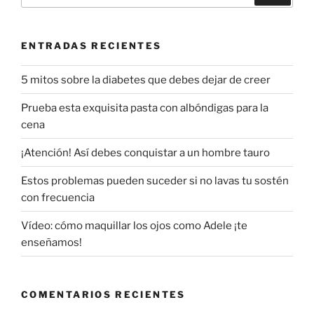
ENTRADAS RECIENTES
5 mitos sobre la diabetes que debes dejar de creer
Prueba esta exquisita pasta con albóndigas para la
cena
¡Atención! Así debes conquistar a un hombre tauro
Estos problemas pueden suceder si no lavas tu sostén
con frecuencia
Vídeo: cómo maquillar los ojos como Adele ¡te
enseñamos!
COMENTARIOS RECIENTES