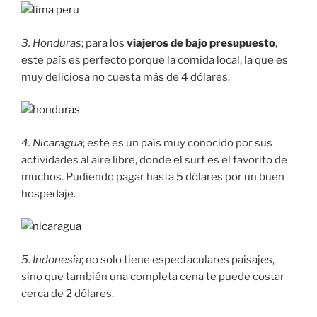
3. Honduras
; para los
viajeros de bajo presupuesto
,
este país es perfecto porque la comida local, la que es
muy deliciosa no cuesta más de 4 dólares.
4. Nicaragua
; este es un país muy conocido por sus
actividades al aire libre, donde el surf es el favorito de
muchos. Pudiendo pagar hasta 5 dólares por un buen
hospedaje.
5. Indonesia
; no solo tiene espectaculares paisajes,
sino que también una completa cena te puede costar
cerca de 2 dólares.