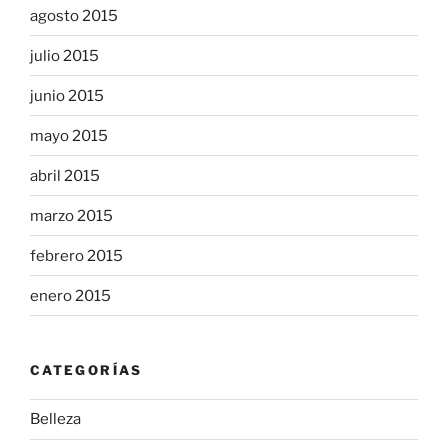
agosto 2015
julio 2015
junio 2015
mayo 2015
abril 2015
marzo 2015
febrero 2015
enero 2015
CATEGORÍAS
Belleza