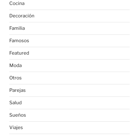
Cocina
Decoración
Familia
Famosos
Featured
Moda
Otros
Parejas
Salud
Sueños
Viajes