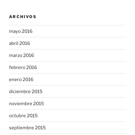
ARCHIVOS
mayo 2016
abril 2016
marzo 2016
febrero 2016
enero 2016
diciembre 2015
noviembre 2015
octubre 2015
septiembre 2015