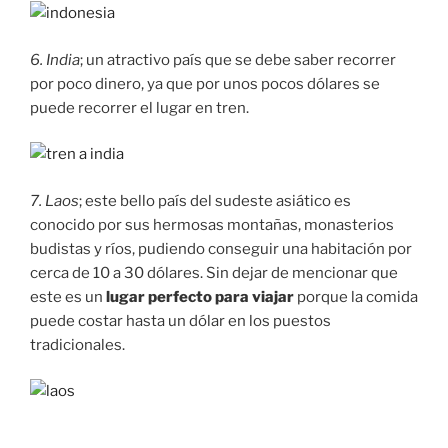
6. India
; un atractivo país que se debe saber recorrer
por poco dinero, ya que por unos pocos dólares se
puede recorrer el lugar en tren.
7. Laos
; este bello país del sudeste asiático es
conocido por sus hermosas montañas, monasterios
budistas y ríos, pudiendo conseguir una habitación por
cerca de 10 a 30 dólares. Sin dejar de mencionar que
este es un
lugar perfecto para viajar
porque la comida
puede costar hasta un dólar en los puestos
tradicionales.