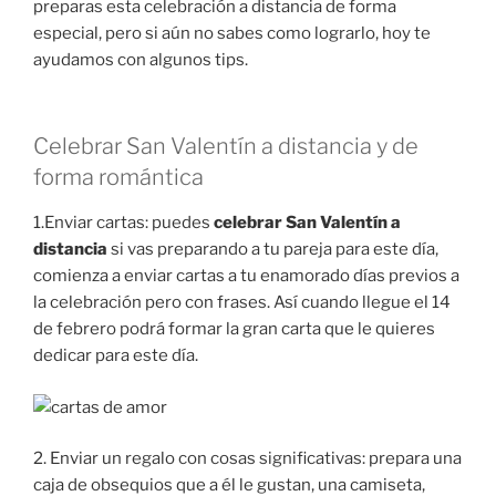
preparas esta celebración a distancia de forma
especial, pero si aún no sabes como lograrlo, hoy te
ayudamos con algunos tips.
Celebrar San Valentín a distancia y de
forma romántica
1.Enviar cartas: puedes
celebrar San Valentín a
distancia
si vas preparando a tu pareja para este día,
comienza a enviar cartas a tu enamorado días previos a
la celebración pero con frases. Así cuando llegue el 14
de febrero podrá formar la gran carta que le quieres
dedicar para este día.
2. Enviar un regalo con cosas significativas: prepara una
caja de obsequios que a él le gustan, una camiseta,