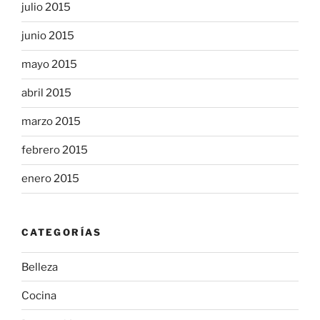
julio 2015
junio 2015
mayo 2015
abril 2015
marzo 2015
febrero 2015
enero 2015
CATEGORÍAS
Belleza
Cocina