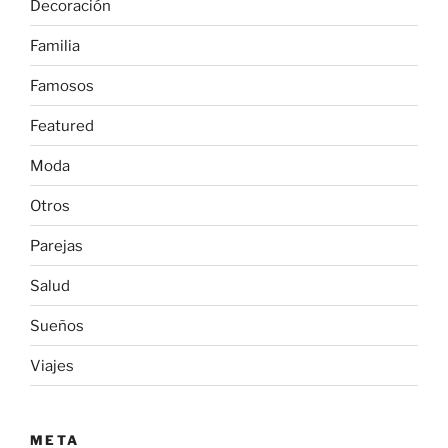
Decoración
Familia
Famosos
Featured
Moda
Otros
Parejas
Salud
Sueños
Viajes
META