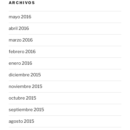
ARCHIVOS
mayo 2016
abril 2016
marzo 2016
febrero 2016
enero 2016
diciembre 2015
noviembre 2015
octubre 2015
septiembre 2015
agosto 2015