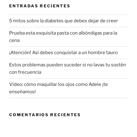
ENTRADAS RECIENTES
5 mitos sobre la diabetes que debes dejar de creer
Prueba esta exquisita pasta con albóndigas para la
cena
¡Atención! Así debes conquistar a un hombre tauro
Estos problemas pueden suceder si no lavas tu sostén
con frecuencia
Vídeo: cómo maquillar los ojos como Adele ¡te
enseñamos!
COMENTARIOS RECIENTES