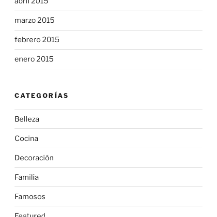
abril 2015
marzo 2015
febrero 2015
enero 2015
CATEGORÍAS
Belleza
Cocina
Decoración
Familia
Famosos
Featured