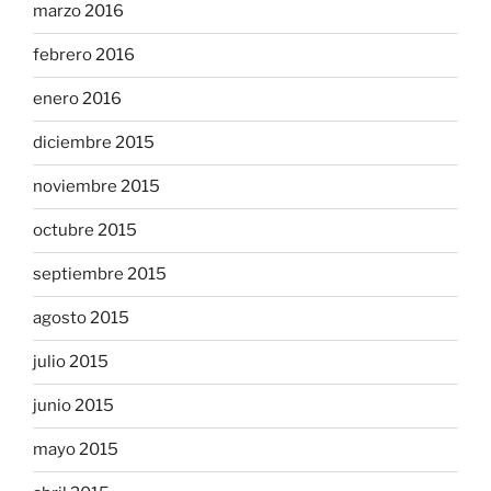
marzo 2016
febrero 2016
enero 2016
diciembre 2015
noviembre 2015
octubre 2015
septiembre 2015
agosto 2015
julio 2015
junio 2015
mayo 2015