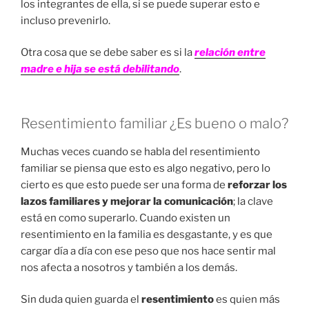
los integrantes de ella, si se puede superar esto e
incluso prevenirlo.
Otra cosa que se debe saber es si la
relación entre
madre e hija se está debilitando
.
Resentimiento familiar ¿Es bueno o malo?
Muchas veces cuando se habla del resentimiento
familiar se piensa que esto es algo negativo, pero lo
cierto es que esto puede ser una forma de
reforzar los
lazos familiares y mejorar la comunicación
; la clave
está en como superarlo. Cuando existen un
resentimiento en la familia es desgastante, y es que
cargar día a día con ese peso que nos hace sentir mal
nos afecta a nosotros y también a los demás.
Sin duda quien guarda el
resentimiento
es quien más