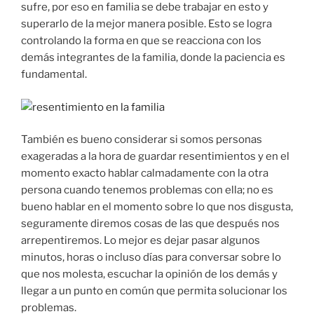
sufre, por eso en familia se debe trabajar en esto y
superarlo de la mejor manera posible. Esto se logra
controlando la forma en que se reacciona con los
demás integrantes de la familia, donde la paciencia es
fundamental.
También es bueno considerar si somos personas
exageradas a la hora de guardar resentimientos y en el
momento exacto hablar calmadamente con la otra
persona cuando tenemos problemas con ella; no es
bueno hablar en el momento sobre lo que nos disgusta,
seguramente diremos cosas de las que después nos
arrepentiremos. Lo mejor es dejar pasar algunos
minutos, horas o incluso días para conversar sobre lo
que nos molesta, escuchar la opinión de los demás y
llegar a un punto en común que permita solucionar los
problemas.