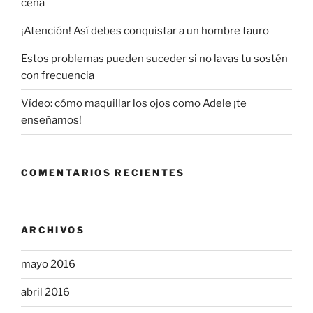
cena
¡Atención! Así debes conquistar a un hombre tauro
Estos problemas pueden suceder si no lavas tu sostén
con frecuencia
Vídeo: cómo maquillar los ojos como Adele ¡te
enseñamos!
COMENTARIOS RECIENTES
ARCHIVOS
mayo 2016
abril 2016