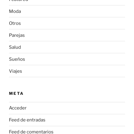
Moda
Otros
Parejas
Salud
Sueños
Viajes
META
Acceder
Feed de entradas
Feed de comentarios