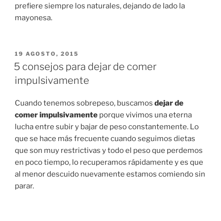
prefiere siempre los naturales, dejando de lado la
mayonesa.
PUBLICADO
19 AGOSTO, 2015
EN
5 consejos para dejar de comer
impulsivamente
Cuando tenemos sobrepeso, buscamos
dejar de
comer impulsivamente
porque vivimos una eterna
lucha entre subir y bajar de peso constantemente. Lo
que se hace más frecuente cuando seguimos dietas
que son muy restrictivas y todo el peso que perdemos
en poco tiempo, lo recuperamos rápidamente y es que
al menor descuido nuevamente estamos comiendo sin
parar.