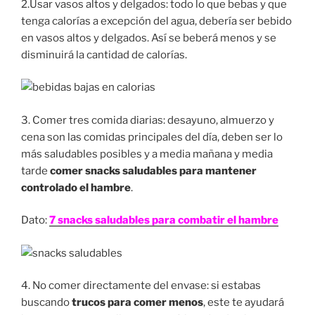
2.Usar vasos altos y delgados: todo lo que bebas y que
tenga calorías a excepción del agua, debería ser bebido
en vasos altos y delgados. Así se beberá menos y se
disminuirá la cantidad de calorías.
3. Comer tres comida diarias: desayuno, almuerzo y
cena son las comidas principales del día, deben ser lo
más saludables posibles y a media mañana y media
tarde
comer snacks saludables para mantener
controlado el hambre
.
Dato:
7 snacks saludables para combatir el hambre
4. No comer directamente del envase: si estabas
buscando
trucos para comer menos
, este te ayudará