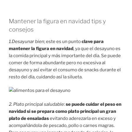
Mantener la figura en navidad tips y
consejos
1.Desayunar bien
; este es un punto
clave para
mantener la figura en navidad
, ya que el desayuno es
la comida principal y más importante del día. Se puede
comer de forma abundante pero no excesiva al
desayuno y así evitar el consumo de snacks durante el
resto del día, cuidando así la silueta.
2. Plato principal saludable
:
se puede cuidar el peso en
navidad si se prepara como plato principal un gran
plato de ensaladas
evitando aderezarla en exceso y
acompañándola de pescado, pollo o carnes magras.