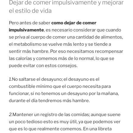
Dejar de comer impulsivamente y mejorar
el estilo de vida
Pero antes de saber
como dejar de comer
impulsivamente
, es necesario considerar que cuando
se priva al cuerpo de comer una cantidad de alimentos,
el metabolismo se vuelve más lento y se tiende a
sentir más hambre. Por eso necesitamos recompensar
las calorías y comemos más de lo normal, lo que se
puede evitar con estos consejos.
1.
No saltarse el desayuno; el desayuno es el
combustible mínimo que el cuerpo necesita para
funcionar, si no tenemos un desayuno por la mañana,
durante el día tendremos más hambre.
2.
Mantener un registro de las comidas; aunque suene
un poco tedioso esto es muy útil, ya que podemos ver
que es lo que realmente comemos. En una libreta