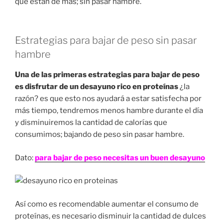
que están de más; sin pasar hambre.
Estrategias para bajar de peso sin pasar
hambre
Una de las primeras estrategias para bajar de peso
es disfrutar de un desayuno rico en
proteínas
¿la
razón? es que esto nos ayudará a estar satisfecha por
más tiempo, tendremos menos hambre durante el día
y disminuiremos la cantidad de calorías que
consumimos; bajando de peso sin pasar hambre.
Dato:
para bajar de peso necesitas un buen desayuno
Así como es recomendable aumentar el consumo de
proteínas, es necesario disminuir la cantidad de dulces