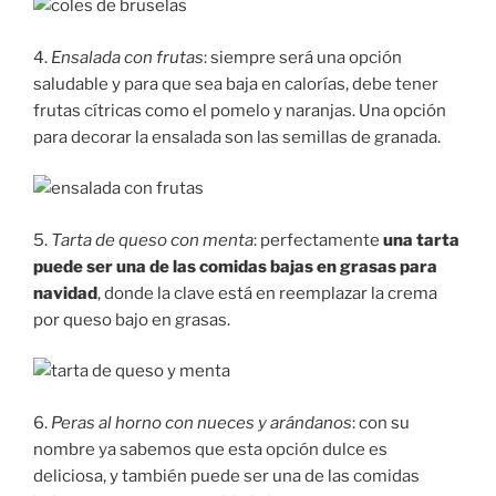
4.
Ensalada con frutas
: siempre será una opción
saludable y para que sea baja en calorías, debe tener
frutas cítricas como el pomelo y naranjas. Una opción
para decorar la ensalada son las semillas de granada.
5.
Tarta de queso con menta
: perfectamente
una tarta
puede ser una de las comidas bajas en grasas para
navidad
, donde la clave está en reemplazar la crema
por queso bajo en grasas.
6.
Peras al horno con nueces y arándanos
: con su
nombre ya sabemos que esta opción dulce es
deliciosa, y también puede ser una de las comidas