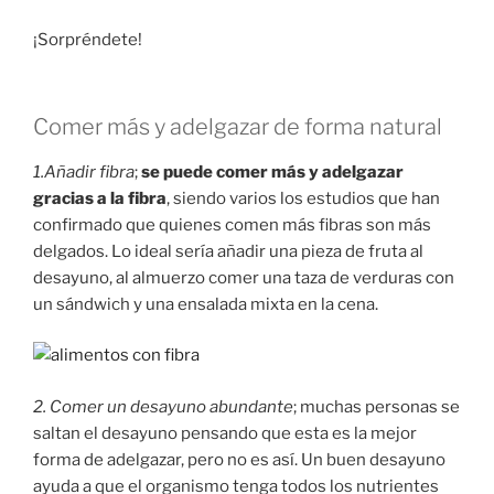
¡Sorpréndete!
Comer más y adelgazar de forma natural
1.Añadir fibra
;
se puede comer más y adelgazar
gracias a la fibra
, siendo varios los estudios que han
confirmado que quienes comen más fibras son más
delgados. Lo ideal sería añadir una pieza de fruta al
desayuno, al almuerzo comer una taza de verduras con
un sándwich y una ensalada mixta en la cena.
2. Comer un desayuno abundante
; muchas personas se
saltan el desayuno pensando que esta es la mejor
forma de adelgazar, pero no es así. Un buen desayuno
ayuda a que el organismo tenga todos los nutrientes