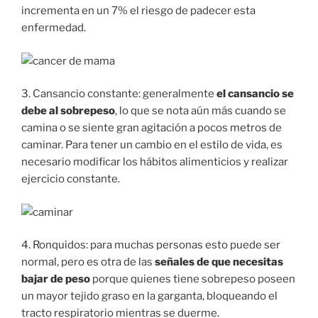
incrementa en un 7% el riesgo de padecer esta
enfermedad.
3. Cansancio constante: generalmente
el cansancio se
debe al sobrepeso
, lo que se nota aún más cuando se
camina o se siente gran agitación a pocos metros de
caminar. Para tener un cambio en el estilo de vida, es
necesario modificar los hábitos alimenticios y realizar
ejercicio constante.
4. Ronquidos: para muchas personas esto puede ser
normal, pero es otra de las
señales de que necesitas
bajar de peso
porque quienes tiene sobrepeso poseen
un mayor tejido graso en la garganta, bloqueando el
tracto respiratorio mientras se duerme.