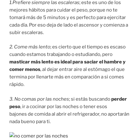
1.Prefiere siempre las escaleras
; este es uno de los
mejores hábitos para cuidar el peso, porque no te
tomará más de 5 minutos y es perfecto para ejercitar
cada día. Por eso deja de lado el ascensor y comienza a
subir escaleras.
2. Come más lento
; es cierto que el tiempo es escaso
cuando estamos trabajando o estudiando, pero
masticar más lento es ideal para saciar el hambre y
comer menos
, al dejar entrar aire al estómago el que
termina por llenarte más en comparación a si comes
rápido.
3. No comas por las noches
; si estás buscando
perder
peso
, ir a cocinar por las noches o tener esos
bajones de comida al abrir el refrigerador, no aportarán
nada bueno para ti.