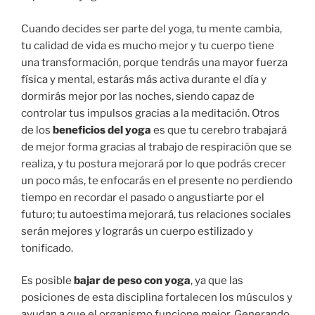
Cuando decides ser parte del yoga, tu mente cambia,
tu calidad de vida es mucho mejor y tu cuerpo tiene
una transformación, porque tendrás una mayor fuerza
física y mental, estarás más activa durante el día y
dormirás mejor por las noches, siendo capaz de
controlar tus impulsos gracias a la meditación. Otros
de los
beneficios del yoga
es que tu cerebro trabajará
de mejor forma gracias al trabajo de respiración que se
realiza, y tu postura mejorará por lo que podrás crecer
un poco más, te enfocarás en el presente no perdiendo
tiempo en recordar el pasado o angustiarte por el
futuro; tu autoestima mejorará, tus relaciones sociales
serán mejores y lograrás un cuerpo estilizado y
tonificado.
Es posible
bajar de peso con yoga
, ya que las
posiciones de esta disciplina fortalecen los músculos y
ayudan a que el organismo funcione mejor. Generando