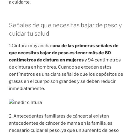
a cuidarte.
Señales de que necesitas bajar de peso y
cuidar tu salud
1.Cintura muy ancha:
una de las primeras señales de
que necesitas bajar de peso es tener más de 80
centímetros de cintura en mujeres
y 94 centímetros
de cintura en hombres. Cuando se exceden estos
centímetros es una clara señal de que los depósitos de
grasas en el cuerpo son grandes y se deben reducir
inmediatamente.
2. Antecedentes familiares de cáncer: si existen
antecedentes de cáncer de mama en la familia, es
necesario cuidar el peso, ya que un aumento de peso