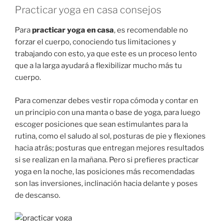
Practicar yoga en casa consejos
Para
practicar yoga en casa
, es recomendable no
forzar el cuerpo, conociendo tus limitaciones y
trabajando con esto, ya que este es un proceso lento
que a la larga ayudará a flexibilizar mucho más tu
cuerpo.
Para comenzar debes vestir ropa cómoda y contar en
un principio con una manta o base de yoga, para luego
escoger posiciones que sean estimulantes para la
rutina, como el saludo al sol, posturas de pie y flexiones
hacia atrás; posturas que entregan mejores resultados
si se realizan en la mañana. Pero si prefieres practicar
yoga en la noche, las posiciones más recomendadas
son las inversiones, inclinación hacia delante y poses
de descanso.