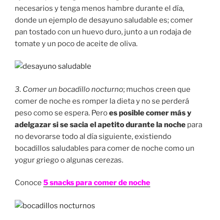
necesarios y tenga menos hambre durante el día,
donde un ejemplo de desayuno saludable es; comer
pan tostado con un huevo duro, junto a un rodaja de
tomate y un poco de aceite de oliva.
3. Comer un bocadillo nocturno
; muchos creen que
comer de noche es romper la dieta y no se perderá
peso como se espera. Pero
es posible comer más y
adelgazar si se sacia el apetito durante la noche
para
no devorarse todo al día siguiente, existiendo
bocadillos saludables para comer de noche como un
yogur griego o algunas cerezas.
Conoce
5 snacks para comer de noche