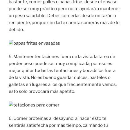
bastante, comer galles o papas fritas desde el envase
puede ser muy práctico pero no te ayudará a mantener
un peso saludable. Debes comerlas desde un tazón o
recipiente, porque sin darte cuenta comerás más de lo
debido.
5. Mantener tentaciones fuera de la vista: la tarea de
perder peso puede ser muy complicada, por eso es
mejor quitar todas las tentaciones y bocadillos fuera
de la vista. No es bueno guardar dulces, pasteles o
galletas en lugares a los que frecuentemente vamos,
esto solo provocará más apetito.
6. Comer proteínas al desayuno: al hacer esto te
sentirás satisfecha por más tiempo, calmando tu