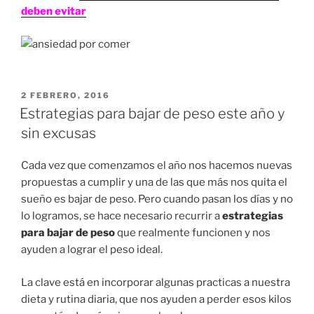
deben evitar
PUBLICADO
2 FEBRERO, 2016
EN
Estrategias para bajar de peso este año y
sin excusas
Cada vez que comenzamos el año nos hacemos nuevas
propuestas a cumplir y una de las que más nos quita el
sueño es bajar de peso. Pero cuando pasan los días y no
lo logramos, se hace necesario recurrir a
estrategias
para bajar de peso
que realmente funcionen y nos
ayuden a lograr el peso ideal.
La clave está en incorporar algunas practicas a nuestra
dieta y rutina diaria, que nos ayuden a perder esos kilos