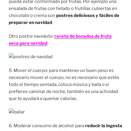
puede estar conformado por frutas. Por ejemplo una
ensalada de frutas con helado o frutillas cubiertas en
chocolate o crema son
postres deliciosos y fáciles de
preparar en navidad
.
Otro postre navideño:
receta de bocados de fruta
seca para navidad
5. Mover el cuerpo
: para mantener un buen peso es
necesario mover el cuerpo, no es necesario que estés
todo el tiempo sentada, coloca música y baila o si
prefieres caminar de noche, también es una actividad
que te ayudará a quemar calorías.
6. Moderar consumo de alcohol
: para
reducir la ingesta