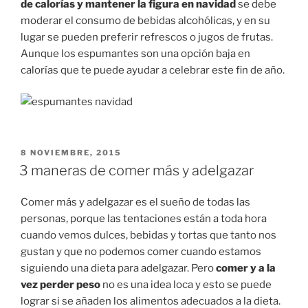
de calorías y mantener la figura en navidad
se debe
moderar el consumo de bebidas alcohólicas, y en su
lugar se pueden preferir refrescos o jugos de frutas.
Aunque los espumantes son una opción baja en
calorías que te puede ayudar a celebrar este fin de año.
PUBLICADO
8 NOVIEMBRE, 2015
EN
3 maneras de comer más y adelgazar
Comer más y adelgazar es el sueño de todas las
personas, porque las tentaciones están a toda hora
cuando vemos dulces, bebidas y tortas que tanto nos
gustan y que no podemos comer cuando estamos
siguiendo una dieta para adelgazar. Pero
comer y a la
vez perder peso
no es una idea loca y esto se puede
lograr si se añaden los alimentos adecuados a la dieta.