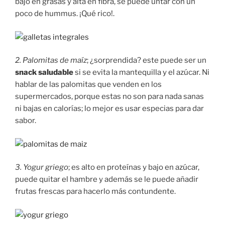
bajo en grasas y alta en fibra, se puede untar con un
poco de hummus. ¡Qué rico!.
2. Palomitas de maíz
; ¿sorprendida? este puede ser un
snack saludable
si se evita la mantequilla y el azúcar. Ni
hablar de las palomitas que venden en los
supermercados, porque estas no son para nada sanas
ni bajas en calorías; lo mejor es usar especias para dar
sabor.
3. Yogur griego
; es alto en proteínas y bajo en azúcar,
puede quitar el hambre y además se le puede añadir
frutas frescas para hacerlo más contundente.