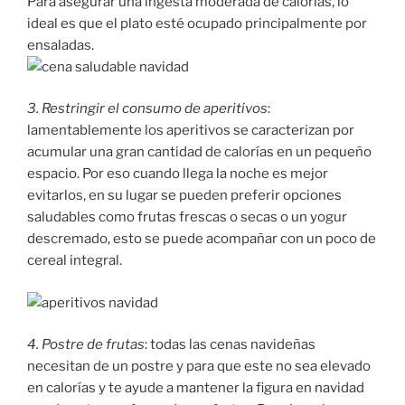
Para asegurar una ingesta moderada de calorías, lo
ideal es que el plato esté ocupado principalmente por
ensaladas.
3. Restringir el consumo de aperitivos
:
lamentablemente los aperitivos se caracterizan por
acumular una gran cantidad de calorías en un pequeño
espacio. Por eso cuando llega la noche es mejor
evitarlos, en su lugar se pueden preferir opciones
saludables como frutas frescas o secas o un yogur
descremado, esto se puede acompañar con un poco de
cereal integral.
4. Postre de frutas
: todas las cenas navideñas
necesitan de un postre y para que este no sea elevado
en calorías y te ayude a mantener la figura en navidad