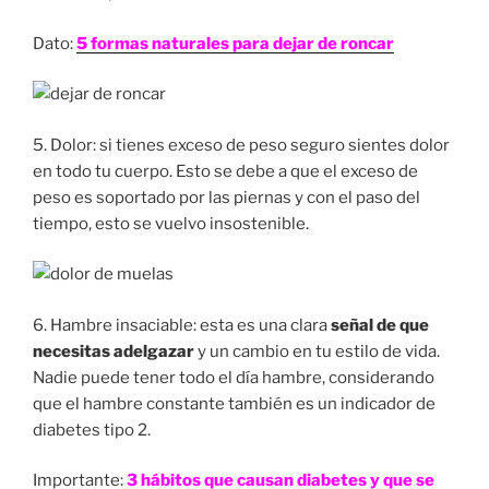
Dato:
5 formas naturales para dejar de roncar
5. Dolor: si tienes exceso de peso seguro sientes dolor
en todo tu cuerpo. Esto se debe a que el exceso de
peso es soportado por las piernas y con el paso del
tiempo, esto se vuelvo insostenible.
6. Hambre insaciable: esta es una clara
señal de que
necesitas adelgazar
y un cambio en tu estilo de vida.
Nadie puede tener todo el día hambre, considerando
que el hambre constante también es un indicador de
diabetes tipo 2.
Importante:
3 hábitos que causan diabetes y que se