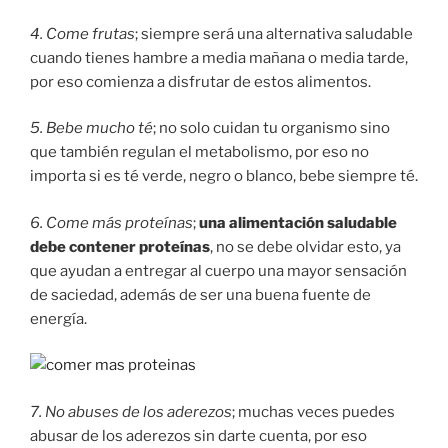
4. Come frutas
; siempre será una alternativa saludable
cuando tienes hambre a media mañana o media tarde,
por eso comienza a disfrutar de estos alimentos.
5. Bebe mucho té
; no solo cuidan tu organismo sino
que también regulan el metabolismo, por eso no
importa si es té verde, negro o blanco, bebe siempre té.
6. Come más proteínas
;
una alimentación saludable
debe contener proteínas
, no se debe olvidar esto, ya
que ayudan a entregar al cuerpo una mayor sensación
de saciedad, además de ser una buena fuente de
energía.
7. No abuses de los aderezos
; muchas veces puedes
abusar de los aderezos sin darte cuenta, por eso