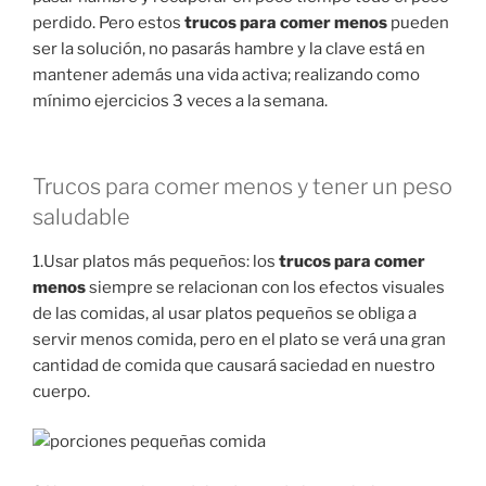
perdido. Pero estos
trucos para comer menos
pueden
ser la solución, no pasarás hambre y la clave está en
mantener además una vida activa; realizando como
mínimo ejercicios 3 veces a la semana.
Trucos para comer menos y tener un peso
saludable
1.Usar platos más pequeños: los
trucos para comer
menos
siempre se relacionan con los efectos visuales
de las comidas, al usar platos pequeños se obliga a
servir menos comida, pero en el plato se verá una gran
cantidad de comida que causará saciedad en nuestro
cuerpo.