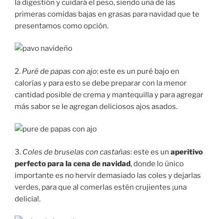
la digestión y cuidará el peso, siendo una de las
primeras comidas bajas en grasas para navidad que te
presentamos como opción.
2.
Puré de papas con ajo
: este es un puré bajo en
calorías y para esto se debe preparar con la menor
cantidad posible de crema y mantequilla y para agregar
más sabor se le agregan deliciosos ajos asados.
3.
Coles de bruselas con castañas
: este es un
aperitivo
perfecto para la cena de navidad
, donde lo único
importante es no hervir demasiado las coles y dejarlas
verdes, para que al comerlas estén crujientes ¡una
delicia!.