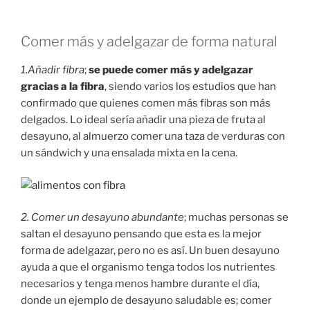
Comer más y adelgazar de forma natural
1.Añadir fibra
;
se puede comer más y adelgazar
gracias a la fibra
, siendo varios los estudios que han
confirmado que quienes comen más fibras son más
delgados. Lo ideal sería añadir una pieza de fruta al
desayuno, al almuerzo comer una taza de verduras con
un sándwich y una ensalada mixta en la cena.
2. Comer un desayuno abundante
; muchas personas se
saltan el desayuno pensando que esta es la mejor
forma de adelgazar, pero no es así. Un buen desayuno
ayuda a que el organismo tenga todos los nutrientes
necesarios y tenga menos hambre durante el día,
donde un ejemplo de desayuno saludable es; comer