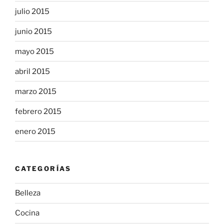
julio 2015
junio 2015
mayo 2015
abril 2015
marzo 2015
febrero 2015
enero 2015
CATEGORÍAS
Belleza
Cocina