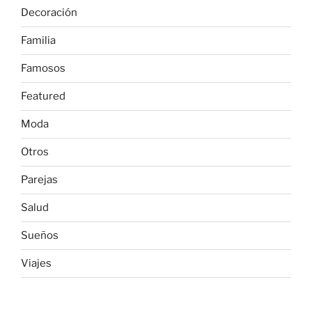
Decoración
Familia
Famosos
Featured
Moda
Otros
Parejas
Salud
Sueños
Viajes