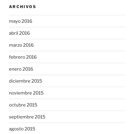
ARCHIVOS
mayo 2016
abril 2016
marzo 2016
febrero 2016
enero 2016
diciembre 2015
noviembre 2015
octubre 2015
septiembre 2015
agosto 2015