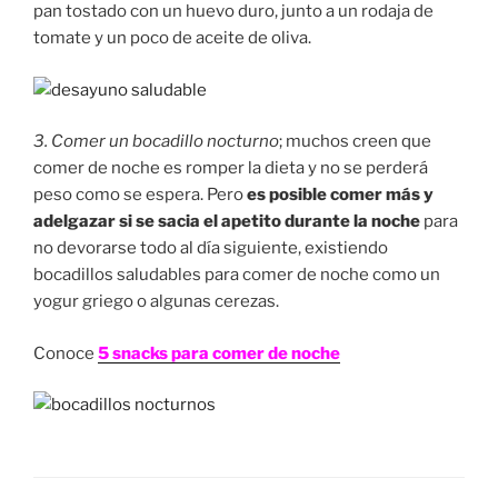
pan tostado con un huevo duro, junto a un rodaja de
tomate y un poco de aceite de oliva.
3. Comer un bocadillo nocturno
; muchos creen que
comer de noche es romper la dieta y no se perderá
peso como se espera. Pero
es posible comer más y
adelgazar si se sacia el apetito durante la noche
para
no devorarse todo al día siguiente, existiendo
bocadillos saludables para comer de noche como un
yogur griego o algunas cerezas.
Conoce
5 snacks para comer de noche