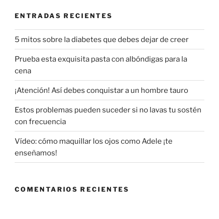
ENTRADAS RECIENTES
5 mitos sobre la diabetes que debes dejar de creer
Prueba esta exquisita pasta con albóndigas para la
cena
¡Atención! Así debes conquistar a un hombre tauro
Estos problemas pueden suceder si no lavas tu sostén
con frecuencia
Vídeo: cómo maquillar los ojos como Adele ¡te
enseñamos!
COMENTARIOS RECIENTES