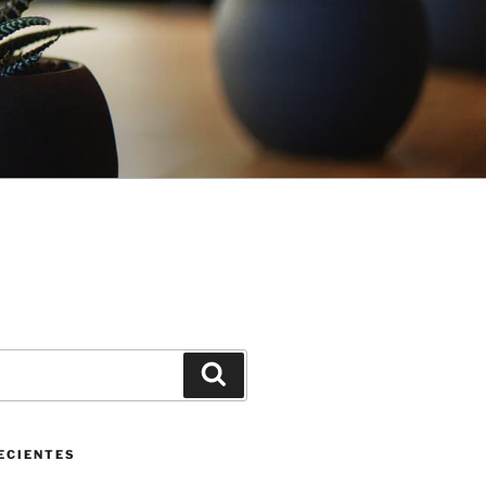
Buscar
ECIENTES