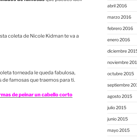
abril 2016
marzo 2016
febrero 2016
 esta coleta de Nicole Kidman te va a
enero 2016
diciembre 201
noviembre 20
oleta torneada le queda fabulosa,
octubre 2015
s de famosas que traemos para ti.
septiembre 20
rmas de peinar un cabello corto
agosto 2015
julio 2015
junio 2015
mayo 2015