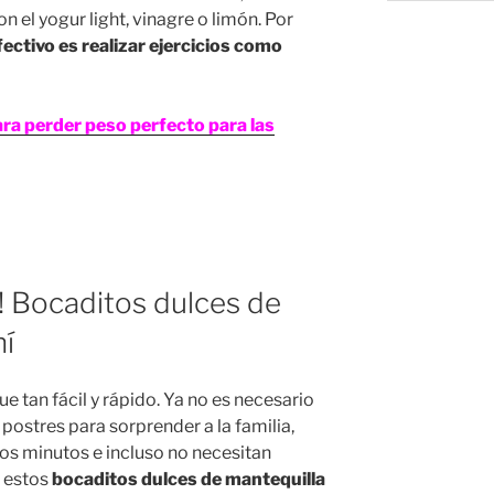
 el yogur light, vinagre o limón. Por
ectivo es realizar ejercicios como
ra perder peso perfecto para las
n! Bocaditos dulces de
ní
e tan fácil y rápido. Ya no es necesario
postres para sorprender a la familia,
os minutos e incluso no necesitan
 estos
bocaditos dulces de mantequilla