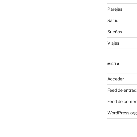
Parejas
Salud
Sueños
Viajes
META
Acceder
Feed de entrad
Feed de comen
WordPress.org