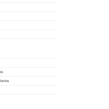
as
tarios