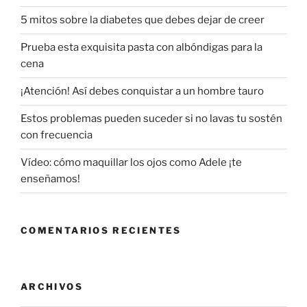
5 mitos sobre la diabetes que debes dejar de creer
Prueba esta exquisita pasta con albóndigas para la
cena
¡Atención! Así debes conquistar a un hombre tauro
Estos problemas pueden suceder si no lavas tu sostén
con frecuencia
Vídeo: cómo maquillar los ojos como Adele ¡te
enseñamos!
COMENTARIOS RECIENTES
ARCHIVOS