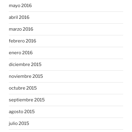
mayo 2016
abril 2016
marzo 2016
febrero 2016
enero 2016
diciembre 2015
noviembre 2015
octubre 2015
septiembre 2015
agosto 2015
julio 2015