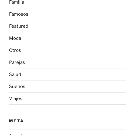
Familia
Famosos
Featured
Moda
Otros
Parejas
Salud
Sueños
Viajes
META