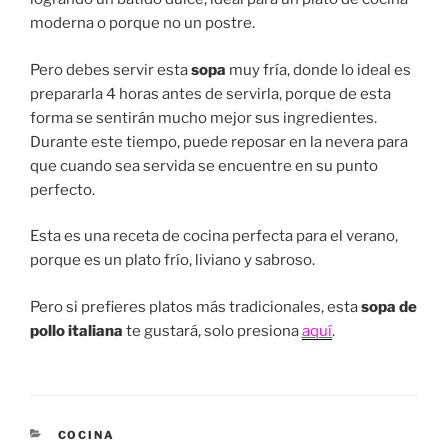
moderna o porque no un postre.
Pero debes servir esta
sopa
muy fría, donde lo ideal es
prepararla 4 horas antes de servirla, porque de esta
forma se sentirán mucho mejor sus ingredientes.
Durante este tiempo, puede reposar en la nevera para
que cuando sea servida se encuentre en su punto
perfecto.
Esta es una receta de cocina perfecta para el verano,
porque es un plato frío, liviano y sabroso.
Pero si prefieres platos más tradicionales, esta
sopa de
pollo italiana
te gustará, solo presiona
aquí
.
CATEGORÍAS
COCINA