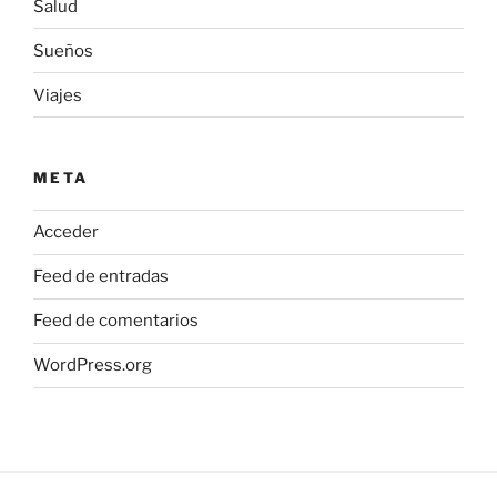
Salud
Sueños
Viajes
META
Acceder
Feed de entradas
Feed de comentarios
WordPress.org