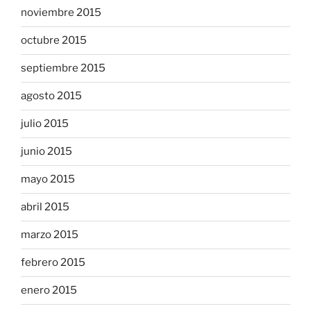
noviembre 2015
octubre 2015
septiembre 2015
agosto 2015
julio 2015
junio 2015
mayo 2015
abril 2015
marzo 2015
febrero 2015
enero 2015