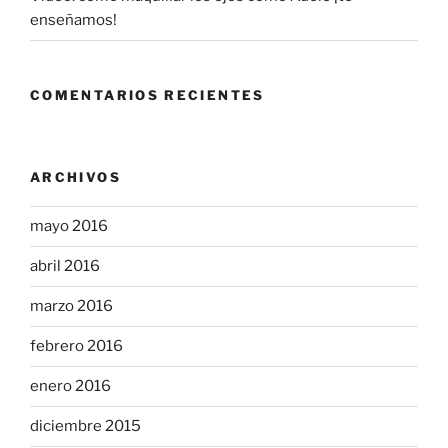
enseñamos!
COMENTARIOS RECIENTES
ARCHIVOS
mayo 2016
abril 2016
marzo 2016
febrero 2016
enero 2016
diciembre 2015