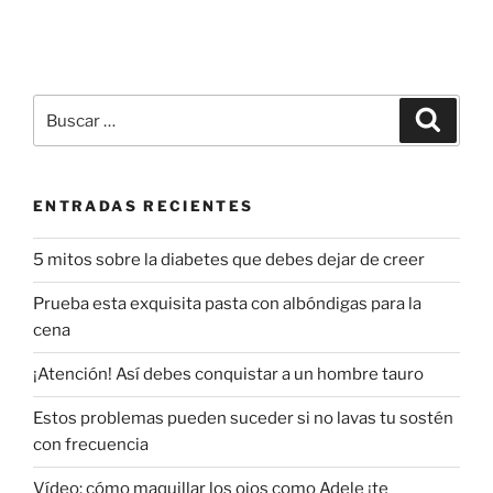
Buscar
Buscar
por:
ENTRADAS RECIENTES
5 mitos sobre la diabetes que debes dejar de creer
Prueba esta exquisita pasta con albóndigas para la
cena
¡Atención! Así debes conquistar a un hombre tauro
Estos problemas pueden suceder si no lavas tu sostén
con frecuencia
Vídeo: cómo maquillar los ojos como Adele ¡te