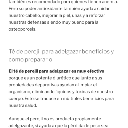
también es recomendado para quienes tienen anemia.
Pero su poder antioxidante también ayuda a cuidar
nuestro cabello, mejorar la piel, uñas y a reforzar
nuestras defensas siendo muy bueno para la
osteoporosis.
Té de perejil para adelgazar beneficios y
como prepararlo
El té de perejil para adelgazar es muy efectivo
porque es un potente diurético que junto a sus
propiedades depurativas ayudan a limpiar el
organismo, eliminando líquidos y toxinas de nuestro
cuerpo. Esto se traduce en múltiples beneficios para
nuestra salud.
Aunque el perejil no es producto propiamente
adelgazante, si ayuda a que la pérdida de peso sea