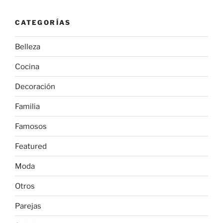
CATEGORÍAS
Belleza
Cocina
Decoración
Familia
Famosos
Featured
Moda
Otros
Parejas