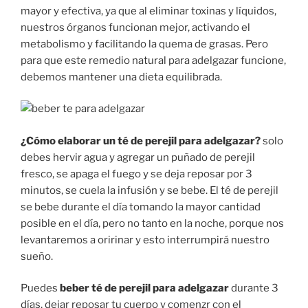
mayor y efectiva, ya que al eliminar toxinas y líquidos,
nuestros órganos funcionan mejor, activando el
metabolismo y facilitando la quema de grasas. Pero
para que este remedio natural para adelgazar funcione,
debemos mantener una dieta equilibrada.
¿Cómo elaborar un té de perejil para adelgazar?
solo
debes hervir agua y agregar un puñado de perejil
fresco, se apaga el fuego y se deja reposar por 3
minutos, se cuela la infusión y se bebe. El té de perejil
se bebe durante el día tomando la mayor cantidad
posible en el día, pero no tanto en la noche, porque nos
levantaremos a oririnar y esto interrumpirá nuestro
sueño.
Puedes
beber té de perejil para adelgazar
durante 3
días, dejar reposar tu cuerpo y comenzr con el