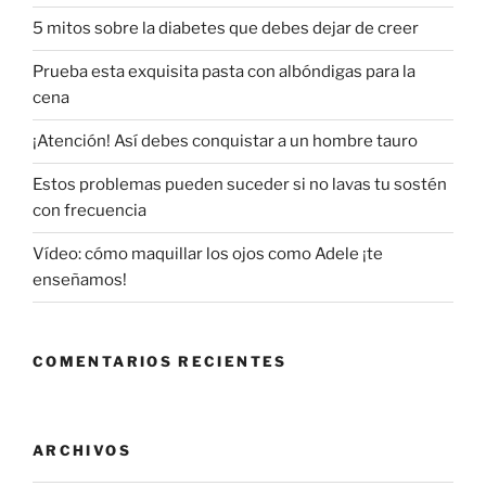
5 mitos sobre la diabetes que debes dejar de creer
Prueba esta exquisita pasta con albóndigas para la
cena
¡Atención! Así debes conquistar a un hombre tauro
Estos problemas pueden suceder si no lavas tu sostén
con frecuencia
Vídeo: cómo maquillar los ojos como Adele ¡te
enseñamos!
COMENTARIOS RECIENTES
ARCHIVOS