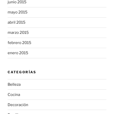
junio 2015
mayo 2015
abril 2015
marzo 2015
febrero 2015
enero 2015
CATEGORÍAS
Belleza
Cocina
Decoración