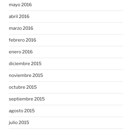
mayo 2016
abril 2016
marzo 2016
febrero 2016
enero 2016
diciembre 2015
noviembre 2015
octubre 2015
septiembre 2015
agosto 2015
julio 2015