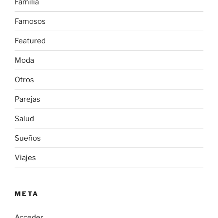
Familia
Famosos
Featured
Moda
Otros
Parejas
Salud
Sueños
Viajes
META
Acceder