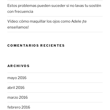
Estos problemas pueden suceder si no lavas tu sostén
con frecuencia
Vídeo: cómo maquillar los ojos como Adele ¡te
enseñamos!
COMENTARIOS RECIENTES
ARCHIVOS
mayo 2016
abril 2016
marzo 2016
febrero 2016