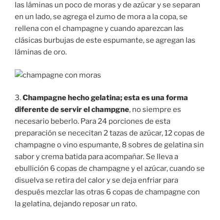
las láminas un poco de moras y de azúcar y se separan
en un lado, se agrega el zumo de mora a la copa, se
rellena con el champagne y cuando aparezcan las
clásicas burbujas de este espumante, se agregan las
láminas de oro.
3.
Champagne hecho gelatina; esta es una forma
diferente de servir el champgne
, no siempre es
necesario beberlo. Para 24 porciones de esta
preparación se nececitan 2 tazas de azúcar, 12 copas de
champagne o vino espumante, 8 sobres de gelatina sin
sabor y crema batida para acompañar. Se lleva a
ebullición 6 copas de champagne y el azúcar, cuando se
disuelva se retira del calor y se deja enfriar para
después mezclar las otras 6 copas de champagne con
la gelatina, dejando reposar un rato.