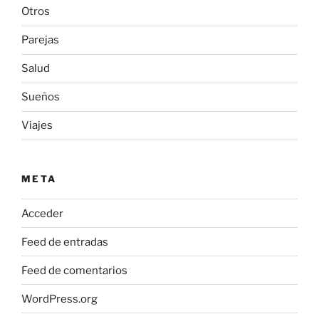
Otros
Parejas
Salud
Sueños
Viajes
META
Acceder
Feed de entradas
Feed de comentarios
WordPress.org