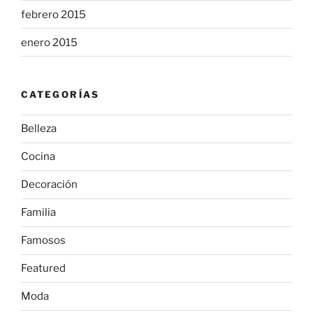
febrero 2015
enero 2015
CATEGORÍAS
Belleza
Cocina
Decoración
Familia
Famosos
Featured
Moda