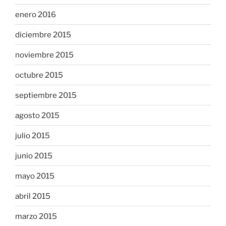
enero 2016
diciembre 2015
noviembre 2015
octubre 2015
septiembre 2015
agosto 2015
julio 2015
junio 2015
mayo 2015
abril 2015
marzo 2015