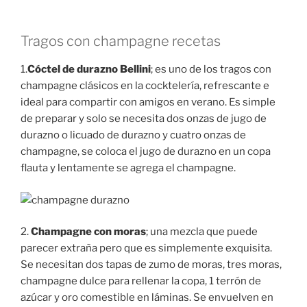
Tragos con champagne recetas
1.
Cóctel de durazno Bellini
; es uno de los tragos con
champagne clásicos en la cocktelería, refrescante e
ideal para compartir con amigos en verano. Es simple
de preparar y solo se necesita dos onzas de jugo de
durazno o licuado de durazno y cuatro onzas de
champagne, se coloca el jugo de durazno en un copa
flauta y lentamente se agrega el champagne.
2.
Champagne con moras
; una mezcla que puede
parecer extraña pero que es simplemente exquisita.
Se necesitan dos tapas de zumo de moras, tres moras,
champagne dulce para rellenar la copa, 1 terrón de
azúcar y oro comestible en láminas. Se envuelven en