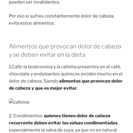
pueden ser invalidantes.
Por eso si sufres constantemente dolor de cabeza,
evita estos alimentos.
Alimentos que provocan dolor de cabeza
y se deben evitar en la dieta
1.Café: la teobromina y la cafeína presentes en el café,
chocolate y endulzantes químicos inciden mucho en el
dolor de cabeza. Siendo
alimentos que provocan dolor
de cabeza y que es mejor evitar
.
2. Condimentos:
quienes tienen dolor de cabeza
recurrente deben evitar las salsas condimentadas
,
especialmente la salsa de soya, ya que no es natural.