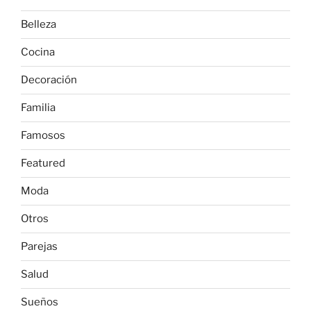
Belleza
Cocina
Decoración
Familia
Famosos
Featured
Moda
Otros
Parejas
Salud
Sueños