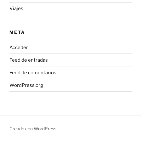
Viajes
META
Acceder
Feed de entradas
Feed de comentarios
WordPress.org
Creado con WordPress