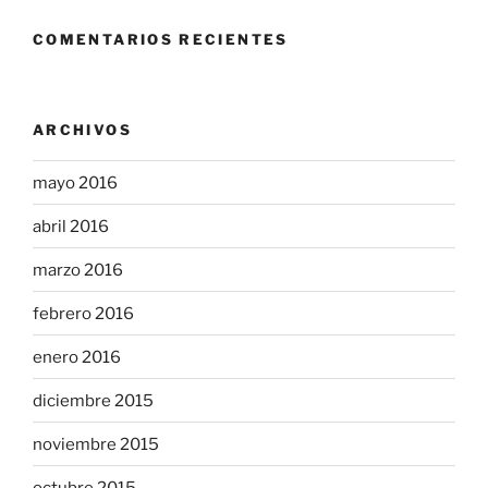
COMENTARIOS RECIENTES
ARCHIVOS
mayo 2016
abril 2016
marzo 2016
febrero 2016
enero 2016
diciembre 2015
noviembre 2015
octubre 2015