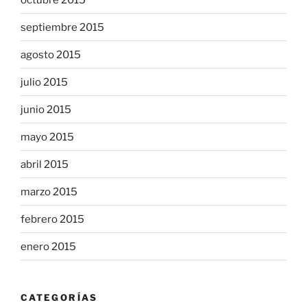
septiembre 2015
agosto 2015
julio 2015
junio 2015
mayo 2015
abril 2015
marzo 2015
febrero 2015
enero 2015
CATEGORÍAS