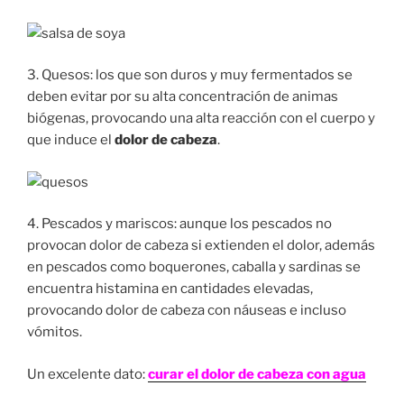
3. Quesos: los que son duros y muy fermentados se
deben evitar por su alta concentración de animas
biógenas, provocando una alta reacción con el cuerpo y
que induce el
dolor de cabeza
.
4. Pescados y mariscos: aunque los pescados no
provocan dolor de cabeza si extienden el dolor, además
en pescados como boquerones, caballa y sardinas se
encuentra histamina en cantidades elevadas,
provocando dolor de cabeza con náuseas e incluso
vómitos.
Un excelente dato:
curar el dolor de cabeza con agua