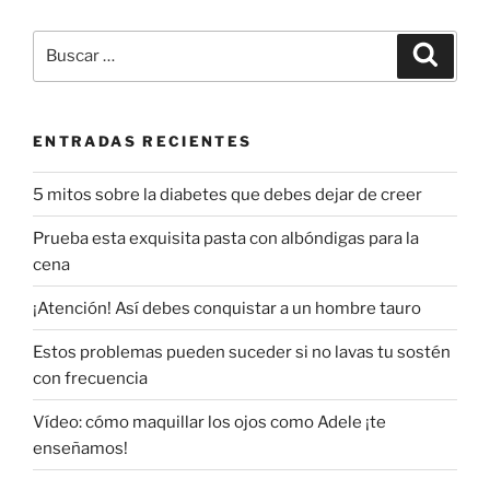
Buscar
Buscar
por:
ENTRADAS RECIENTES
5 mitos sobre la diabetes que debes dejar de creer
Prueba esta exquisita pasta con albóndigas para la
cena
¡Atención! Así debes conquistar a un hombre tauro
Estos problemas pueden suceder si no lavas tu sostén
con frecuencia
Vídeo: cómo maquillar los ojos como Adele ¡te
enseñamos!