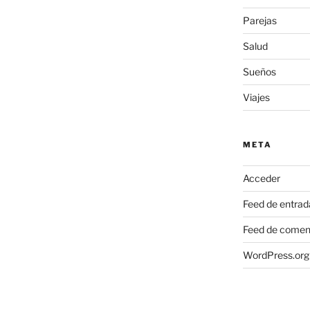
Parejas
Salud
Sueños
Viajes
META
Acceder
Feed de entrad
Feed de comen
WordPress.org